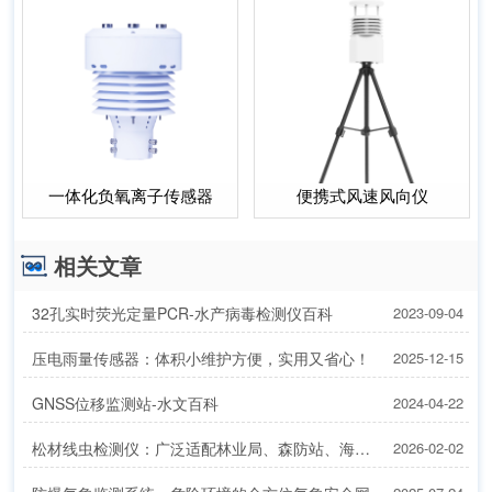
一体化负氧离子传感器
便携式风速风向仪
相关文章
32孔实时荧光定量PCR-水产病毒检测仪百科
2023-09-04
压电雨量传感器：体积小维护方便，实用又省心！
2025-12-15
GNSS位移监测站-水文百科
2024-04-22
松材线虫检测仪：广泛适配林业局、森防站、海关、科研机构
2026-02-02