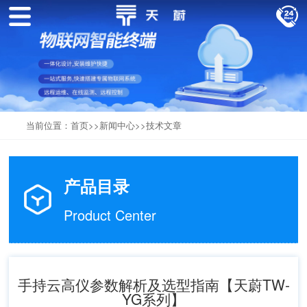
当前位置：
首页
>>
新闻中心
>>
技术文章
产品目录
Product Center
手持云高仪参数解析及选型指南【天蔚TW-
YG系列】