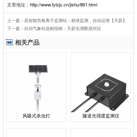
文章地址：
http://www.fylzjc.cn/jishu/861.html
上一篇：
高智能负氧离子监测站：精准监测，自动运维【天蔚】
下一篇：
自动气象站选购指南：天蔚实测数据对比
相关产品
风吸式杀虫灯
隧道光强度监测仪