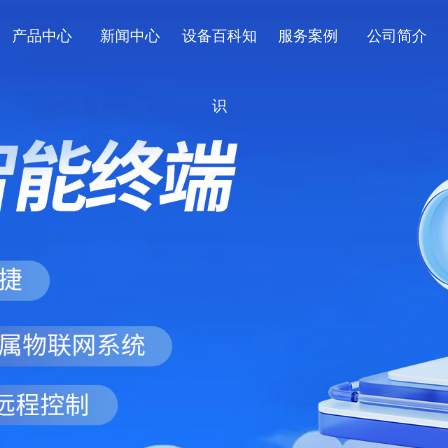
产品中心
新闻中心
设备百科知
服务案例
公司简介
识