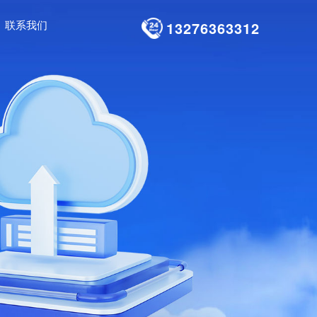
联系我们
13276363312