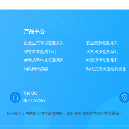
产品中心
自然生态环境监测系列
安全应急监测系列
智慧农业监测系列
水文水质监测系列
便携式手持式监测系列
智慧环境监测系列
物联网传感器
动物疫病快速检测设备
客服QQ：
2934797297
特别提示：网站部分内容来自网络，如有侵权请联系网站管理员删除！