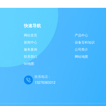
快速导航
网站首页
产品中心
新闻中心
设备百科知识
服务案例
公司简介
联系我们
网站地图
txt地图
联系电话：
13276363312