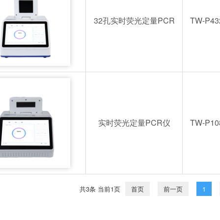
32孔实时荧光定量PCR
TW-P43
实时荧光定量PCR仪
TW-P10
共3条 当前1页
首页
前一页
1