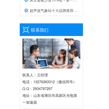
超声波气象站十大品牌推荐榜单（2026高精度气象监测TOP10）
联系我们
联系人：王经理
电话：13276363312（微信同号）
Q Q：2934797297
地址：山东省潍坊市高新区光电第
一加速器