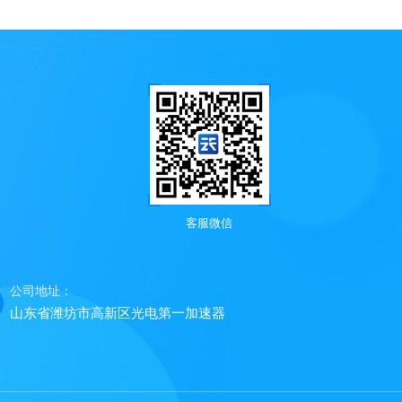
客服微信
公司地址：
山东省潍坊市高新区光电第一加速器