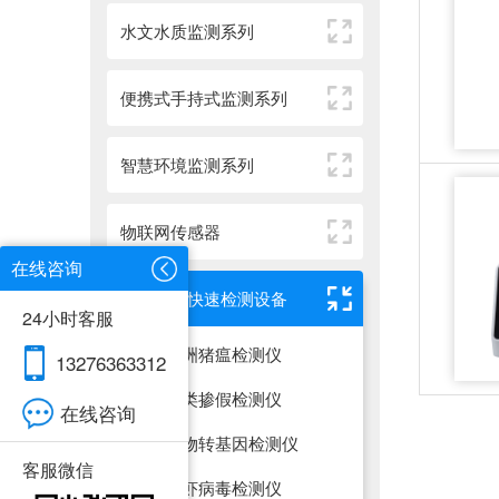
水文水质监测系列
便携式手持式监测系列
智慧环境监测系列
物联网传感器
在线咨询
动物疫病快速检测设备
24小时客服
非洲猪瘟检测仪
13276363312
肉类掺假检测仪
在线咨询
植物转基因检测仪
客服微信
鱼虾病毒检测仪