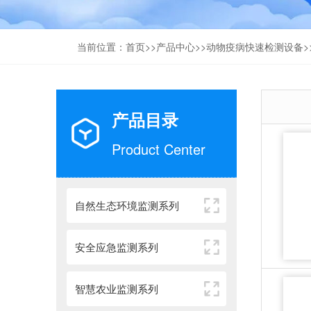
当前位置：
首页
>>
产品中心
>>
动物疫病快速检测设备
>
产品目录
Product Center
自然生态环境监测系列
安全应急监测系列
智慧农业监测系列