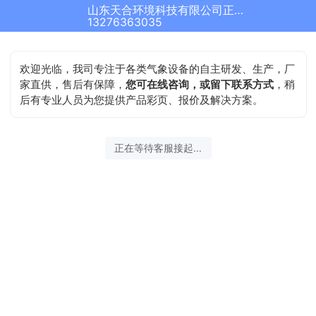
山东天合环境科技有限公司正在为您服务
13276363035
欢迎光临，我司专注于各类气象设备的自主研发、生产，厂
家直供，售后有保障，
您可在线咨询，或留下联系方式
，稍
后有专业人员为您提供产品彩页、报价及解决方案。
正在等待客服接起...