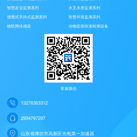
智慧农业监测系列
水文水质监测系列
便携式手持式监测系列
智慧环境监测系列
物联网传感器
动物疫病快速检测设备
客服微信
13276363312
2934797297
山东省潍坊市高新区光电第一加速器