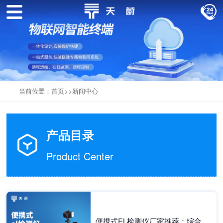
当前位置：
首页
>>
新闻中心
产品目录
Product Center
便携式EL检测仪厂家推荐：综合实力与口碑兼具的2家