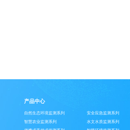
产品中心
自然生态环境监测系列
安全应急监测系列
智慧农业监测系列
水文水质监测系列
便携式手持式监测系列
智慧环境监测系列