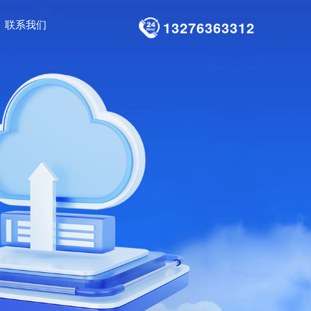
联系我们
13276363312