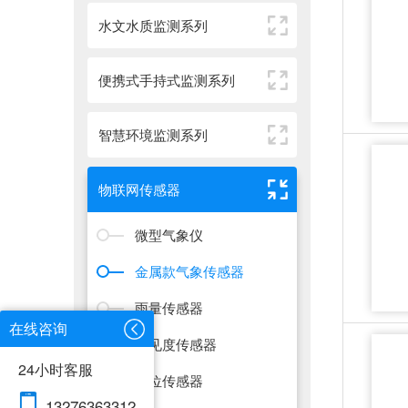
水文水质监测系列
便携式手持式监测系列
智慧环境监测系列
物联网传感器
微型气象仪
金属款气象传感器
雨量传感器
在线咨询
能见度传感器
24小时客服
水位传感器
13276363312