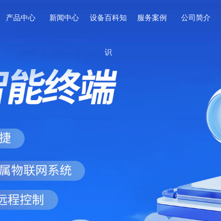
产品中心
新闻中心
设备百科知
服务案例
公司简介
识