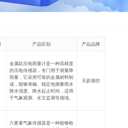
号
产品区别
产品品牌
金属款压电雨量计是一种高精度
的压电传感器，专门用于测量降
雨量，它采用可靠的金属材料制
S
天蔚测控
成，能够准确、稳定地测量雨水
降水强度、降水起止时间，适用
于气象观测、水文监测等领域。
六要素气象传感器是一种能够检