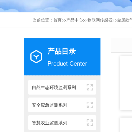
当前位置：
首页
>>
产品中心
>>
物联网传感器
>>
金属款
产品目录
Product Center
自然生态环境监测系列
安全应急监测系列
智慧农业监测系列