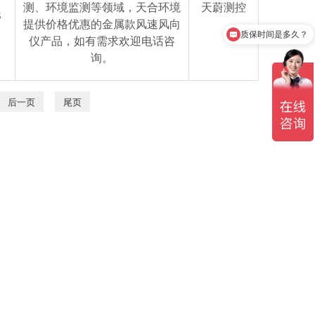
测、环境监测等领域，天合环境
天蔚测控
S
提供价格优惠的金属款风速风向
质保时间是多久？
仪产品，如有需求欢迎电话咨
询。
后一页
尾页