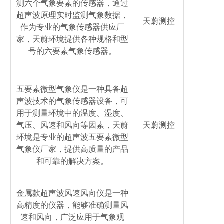
测六个气象要素的传感器，通过
超声波原理实时监测气象数据，
S
天蔚测控
作为专业的气象传感器供应厂
家，天蔚环境提供各种规格和型
号的六要素气象传感器。
五要素微型气象仪是一种具备超
声波技术的气象传感器设备，可
用于测量环境中的温度、湿度、
气压、风速和风向等因素，天蔚
天蔚测控
S
环境是专业的超声波五要素微型
气象仪厂家，提供高质量的产品
和可靠的解决方案。
金属款超声波风速风向仪是一种
高精度的仪器，能够准确测量风
速和风向，广泛应用于气象观