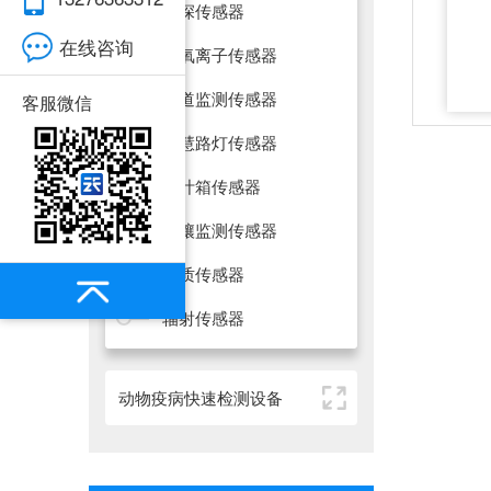
雪深传感器
在线咨询
负氧离子传感器
隧道监测传感器
客服微信
智慧路灯传感器
百叶箱传感器
土壤监测传感器
水质传感器
辐射传感器
动物疫病快速检测设备