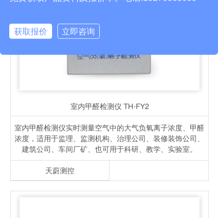
获取报价
立即咨询
室内甲醛检测仪
TH-FY2
室内甲醛检测仪实时测量空气中的大气负氧离子浓度、甲醛
浓度，适用于监理、监测机构、治理公司、装修装饰公司、
建筑公司、车间厂矿、也可用于科研、教学、实验室。
天蔚测控