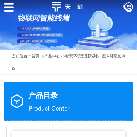
当前位置：
首页
>>
产品中心
>>
智慧环境监测系列
>>
室内环境检测
仪
产品目录
Product Center