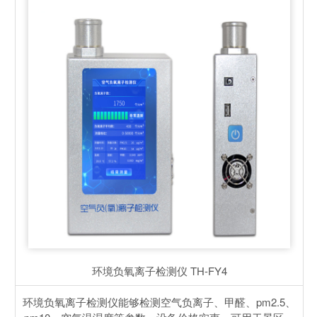
环境负氧离子检测仪
TH-FY4
环境负氧离子检测仪能够检测空气负离子、甲醛、pm2.5、