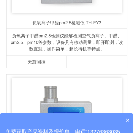
负氧离子甲醛pm2.5检测仪
TH-FY3
负氧离子甲醛pm2.5检测仪能够检测空气负离子、甲醛、
pm2.5、pm10等参数，设备具有移动测量，即开即测，读
数直观，操作简单，超长待机等特点。
天蔚测控
×
产品包含安装吗？
免费获取产品资料及报价单。电话:13276363035