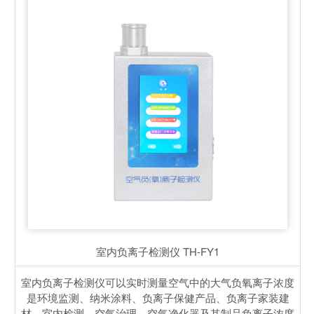
室内负离子检测仪
TH-FY1
室内负离子检测仪可以实时测量空气中的大气负氧离子浓度
是环境监测、纳米涂料、负离子保健产品、负离子家装建
材、室内检测、空气治理、空气净化器及其制品负离子浓度