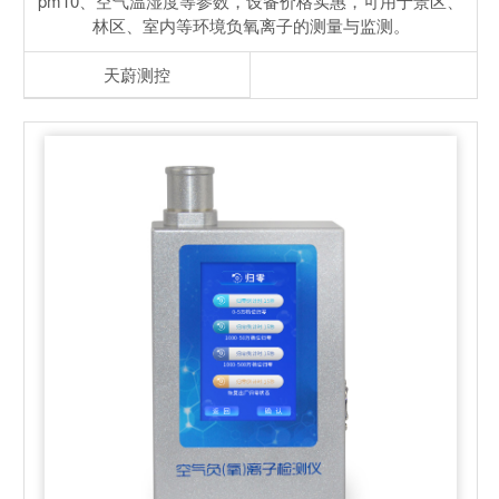
pm10、空气温湿度等参数，设备价格实惠，可用于景区、
林区、室内等环境负氧离子的测量与监测。
天蔚测控