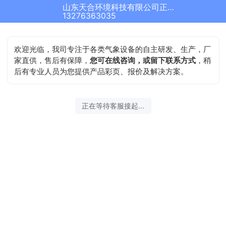
山东天合环境科技有限公司正在为您服务
13276363035
欢迎光临，我司专注于各类气象设备的自主研发、生产，厂
家直供，售后有保障，
您可在线咨询，或留下联系方式
，稍
后有专业人员为您提供产品彩页、报价及解决方案。
正在等待客服接起...