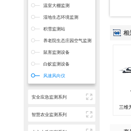
温室大棚监测
湿地生态环境监测
积雪监测站
相
养老院生态庄园空气监测
鼠害监测设备
白蚁监测设备
风速风向仪
安全应急监测系列
三维
智慧农业监测系列