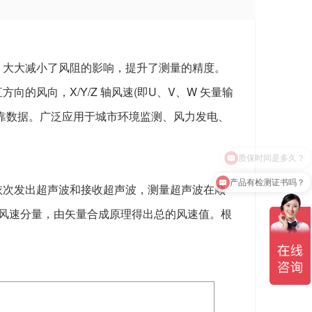
，大大减小了风阻的影响，提升了测量的精度。
的风向，X/Y/Z 轴风速(即U、V、W 矢量输
靠数据。广泛应用于城市环境监测、风力发电、
产品有检测证书吗？
依次发出超声波和接收超声波，测量超声波在顺
风速分量，由矢量合成原理得出总的风速值。根