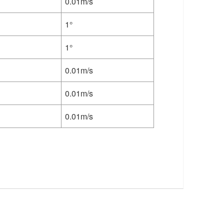
0.01m/s
1°
1°
0.01m/s
0.01m/s
0.01m/s