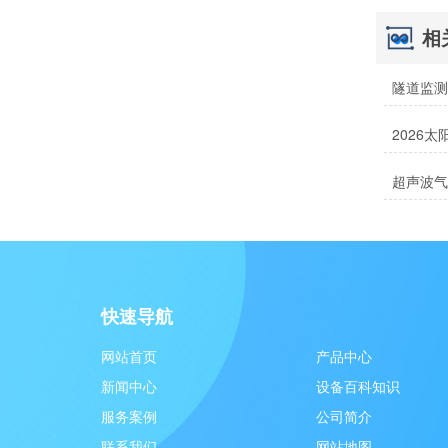
相
隧道监
2026
快速导航
网站首页
产品中心
新闻中心
设备百科知识
服务案例
公司简介
联系我们
网站地图