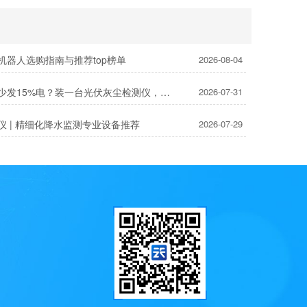
机器人选购指南与推荐top榜单
2026-08-04
灰尘遮板少发15%电？装一台光伏灰尘检测仪，提升发电效率，清洗成本省20%
2026-07-31
仪 | 精细化降水监测专业设备推荐
2026-07-29