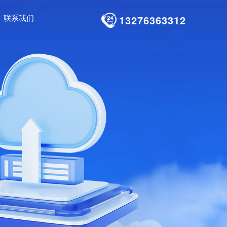
联系我们
13276363312