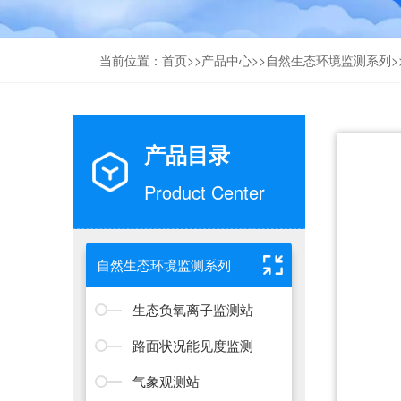
当前位置：
首页
>>
产品中心
>>
自然生态环境监测系列
>
产品目录
Product Center
自然生态环境监测系列
生态负氧离子监测站
路面状况能见度监测
气象观测站