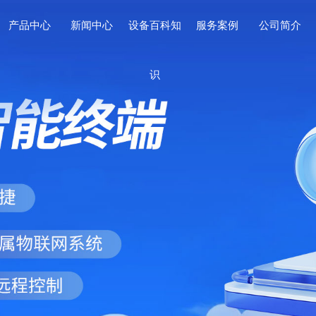
产品中心
新闻中心
设备百科知
服务案例
公司简介
识