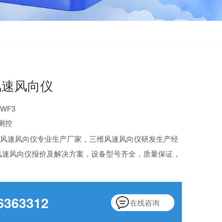
风速风向仪
WF3
测控
维风速风向仪专业生产厂家，三维风速风向仪研发生产经
风速风向仪报价及解决方案，设备型号齐全，质量保证，
6363312
在线咨询