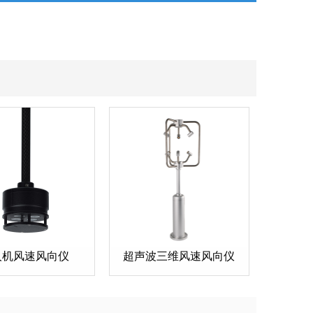
人机风速风向仪
超声波三维风速风向仪