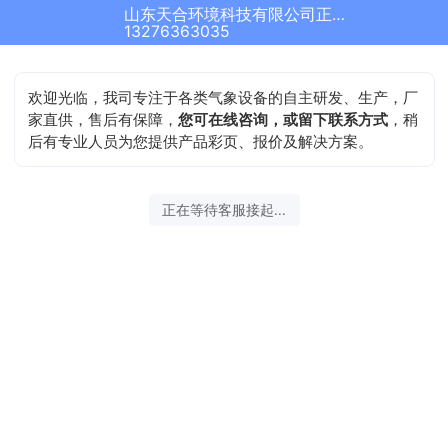
山东天合环境科技有限公司正在为您服务
13276363035
欢迎光临，我司专注于各类气象设备的自主研发、生产，厂
家直供，售后有保障，
您可在线咨询，或留下联系方式
，稍
后有专业人员为您提供产品彩页、报价及解决方案。
正在等待客服接起...