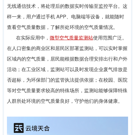
无线通信技术，将处理后的数据实时传输至监控平台。这
样一来，用户通过手机 APP、电脑端等设备，就能随时
查看空气质量数据，了解所处环境的空气质量情况。
在实际应用中，
微型空气质量监测站
使用范围广泛。
在人口密集的商业区和居民区部署监测站，可以实时掌握
区域内的空气质量，居民能根据数据合理安排出行和户外
活动；在工业区域，监测站可以及时发现企业废气排放是
否超标，为环保部门的监管执法提供依据；在校园、医院
等对空气质量要求较高的特殊场所，监测站能够保障特殊
人群所处环境的空气质量良好，守护他们的身体健康。