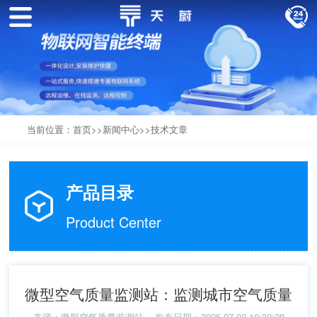
当前位置：
首页
>>
新闻中心
>>
技术文章
产品目录
Product Center
微型空气质量监测站：监测城市空气质量
来源：
微型空气质量监测站
发布日期：2025-07-02 10:32:28