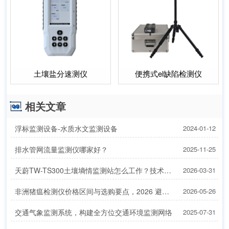
土壤盐分速测仪
便携式el缺陷检测仪
相关文章
浮标监测设备-水质水文监测设备
2024-01-12
排水管网流量监测仪哪家好？
2025-11-25
天蔚TW-TS300土壤墒情监测站怎么工作？技术参数+原理全解析
2026-03-31
非洲猪瘟检测仪价格区间与选购要点，2026 避坑指南
2026-05-26
交通气象监测系统，构建全方位交通环境监测网络
2025-07-31