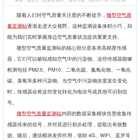
随着人们对空气质量关注度的不断提升，
微型空气质
量监测站
逐渐走进大众视野。这种监测设备体积小巧，却
能为我们实时掌握身边空气质量状况提供重要支持。
微型空气质量监测站的核心部分是各类高精度传感
器，它们可以敏锐感知空气中的污染物。这些传感器能够
检测包括 PM2.5、PM10、二氧化硫、氮氧化物、一氧化
碳、臭氧等多种污染物。当空气中污染物浓度发生变化
时，传感器会将这些变化转化为电信号或其他可识别信
号。
微型空气质量监测站
内部的数据采集模块负责收集传
感器传来的信号，并对其进行初步处理，提取出有效数
据。随后，通信模块发挥作用，借助 4G、WiFi、蓝牙等