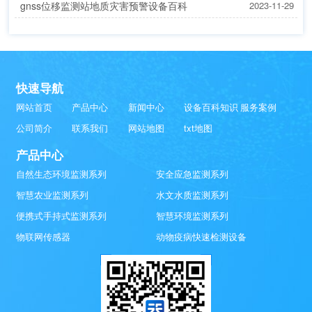
gnss位移监测站地质灾害预警设备百科
2023-11-29
快速导航
网站首页
产品中心
新闻中心
设备百科知识
服务案例
公司简介
联系我们
网站地图
txt地图
产品中心
自然生态环境监测系列
安全应急监测系列
智慧农业监测系列
水文水质监测系列
便携式手持式监测系列
智慧环境监测系列
物联网传感器
动物疫病快速检测设备