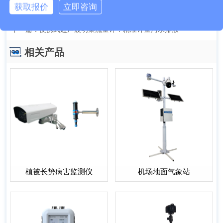
获取报价
立即咨询
上一篇：
防腐木负氧离子监测站，兼顾美观性与耐用性
下一篇：
便携式超声波明渠流量计：精准计量污水排放
相关产品
植被长势病害监测仪
机场地面气象站