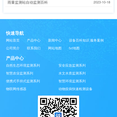
雨量监测站自动监测百科
2023-10-18
快速导航
网站首页
产品中心
新闻中心
设备百科知识
服务案例
公司简介
联系我们
网站地图
txt地图
产品中心
自然生态环境监测系列
安全应急监测系列
智慧农业监测系列
水文水质监测系列
便携式手持式监测系列
智慧环境监测系列
物联网传感器
动物疫病快速检测设备