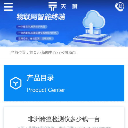
当前位置：
首页
>>
新闻中心
>>
公司动态
产品目录
Product Center
非洲猪瘟检测仪多少钱一台
来源：
非洲猪瘟检测仪
发布日期：2024-01-08 16:31:00