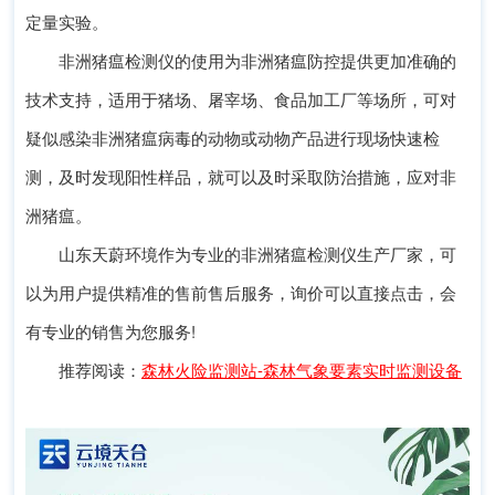
定量实验。
非洲猪瘟检测仪的使用为非洲猪瘟防控提供更加准确的
技术支持，适用于猪场、屠宰场、食品加工厂等场所，可对
疑似感染非洲猪瘟病毒的动物或动物产品进行现场快速检
测，及时发现阳性样品，就可以及时采取防治措施，应对非
洲猪瘟。
山东天蔚环境作为专业的非洲猪瘟检测仪生产厂家，可
以为用户提供精准的售前售后服务，询价可以直接点击，会
有专业的销售为您服务!
推荐阅读：
森林火险监测站-森林气象要素实时监测设备