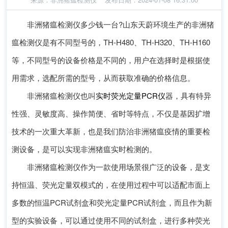
非洲猪瘟检测仪多少钱一台?山东天蔚环境生产的非洲猪
瘟检测仪是有不同型号的，TH-H480、TH-H320、TH-H160
等，不同型号的设备价格是不同的，用户在选择时是根据使
用需求，选配所需的型号，从而获取准确的价格信息。
非洲猪瘟检测仪也叫
实时荧光定量PCR仪
器，具有特异
性强、灵敏度高、操作简便、省时等特点，不仅是基因扩增
技术的一次重大革新，也是我们防治非洲猪瘟疫情的重要检
测设备，是可以实现非洲猪瘟实时检测的。
非洲猪瘟检测仪作为一款使用场景很广泛的设备，是支
持恒温、荧光定量双模式的，在使用过程中可以适配市面上
多数的恒温PCR试剂盒和荧光定量PCR试剂盒，而且作为新
型的实验设备，可以通过使用不同的试剂盒，进行多种荧光