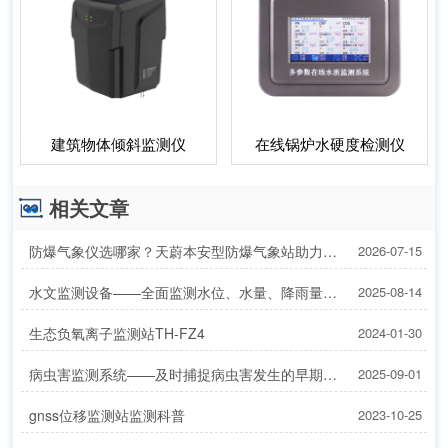
建筑物体倾斜监测仪
在线锅炉水硬度检测仪
相关文章
防爆气象仪选哪家？天蔚本安型防爆气象站助力合规检查
2026-07-15
水文监测设备——全面监测水位、水量、降雨量等水文数据
2025-08-14
生态负氧离子监测站TH-FZ4
2024-01-30
病虫害监测系统——及时捕捉病虫害发生的早期迹象
2025-09-01
gnss位移监测站监测科普
2023-10-25