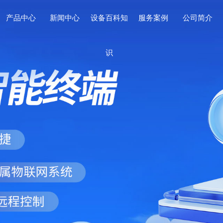
产品中心
新闻中心
设备百科知
服务案例
公司简介
识