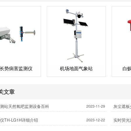
长势病害监测仪
机场地面气象站
白
关文章
监测站天然氧吧监测设备百科
2023-11-29
仪TH-LG1H详细介绍
2023-12-22
实时荧光