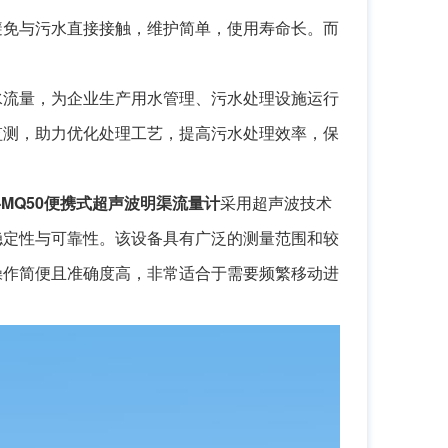
避免与污水直接接触，维护简单，使用寿命长。而
。
水流量，为企业生产用水管理、污水处理设施运行
监测，助力优化处理工艺，提高污水处理效率，保
-MQ50便携式
超声波明渠流量计
采用超声波技术
稳定性与可靠性。该设备具有广泛的测量范围和较
操作简便且准确度高，非常适合于需要频繁移动进