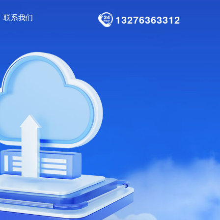
联系我们
13276363312