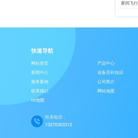
赛鸽飞行
快速导航
网站首页
产品中心
新闻中心
设备百科知识
服务案例
公司简介
联系我们
网站地图
txt地图
联系电话：
13276363312