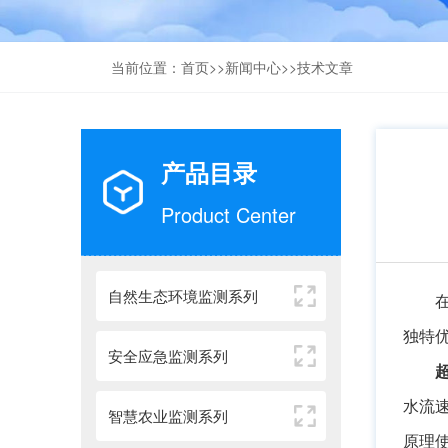
当前位置：
首页
>>
新闻中心
>>
技术文章
产品目录
Product Center
自然生态环境监测系列
独特
安全应急监测系列
水流
智慧农业监测系列
原理