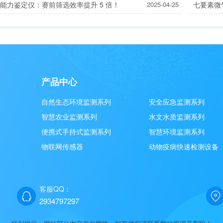
能力鉴定仪：赛前筛选效率提升 5 倍！
2025-04-25
七要素微气
产品中心
自然生态环境监测系列
安全应急监测系列
智慧农业监测系列
水文水质监测系列
便携式手持式监测系列
智慧环境监测系列
物联网传感器
动物疫病快速检测设备
客服QQ：
2934797297