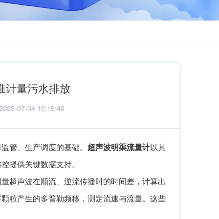
准计量污水排放
-07-04 10:19:40
保监管、生产调度的基础。
超声波明渠流量计
以其
防控提供关键数据支持。
测量超声波在顺流、逆流传播时的时间差，计算出
浮颗粒产生的多普勒频移，测定流速与流量。这些