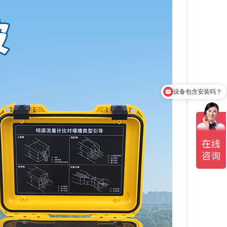
设备包含安装吗？
质保时间是多久？