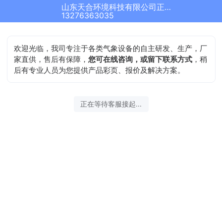
山东天合环境科技有限公司正在为您服务
13276363035
欢迎光临，我司专注于各类气象设备的自主研发、生产，厂
家直供，售后有保障，
您可在线咨询，或留下联系方式
，稍
后有专业人员为您提供产品彩页、报价及解决方案。
正在等待客服接起...