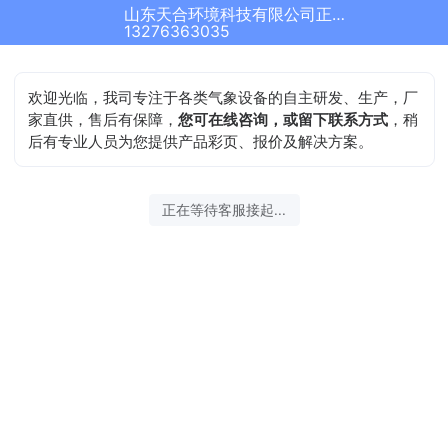
山东天合环境科技有限公司正在为您服务
13276363035
欢迎光临，我司专注于各类气象设备的自主研发、生产，厂
家直供，售后有保障，
您可在线咨询，或留下联系方式
，稍
后有专业人员为您提供产品彩页、报价及解决方案。
正在等待客服接起...