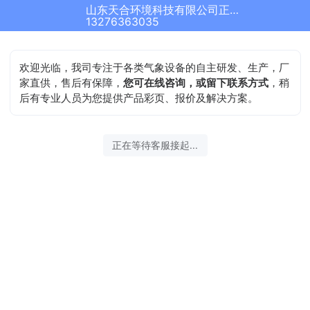
山东天合环境科技有限公司正在为您服务
13276363035
欢迎光临，我司专注于各类气象设备的自主研发、生产，厂
家直供，售后有保障，
您可在线咨询，或留下联系方式
，稍
后有专业人员为您提供产品彩页、报价及解决方案。
正在等待客服接起...