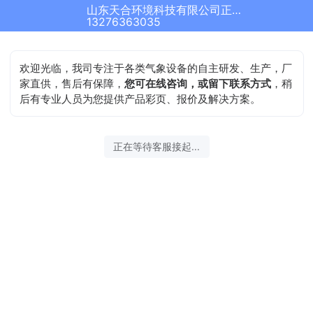
山东天合环境科技有限公司正在为您服务
13276363035
欢迎光临，我司专注于各类气象设备的自主研发、生产，厂
家直供，售后有保障，
您可在线咨询，或留下联系方式
，稍
后有专业人员为您提供产品彩页、报价及解决方案。
正在等待客服接起...