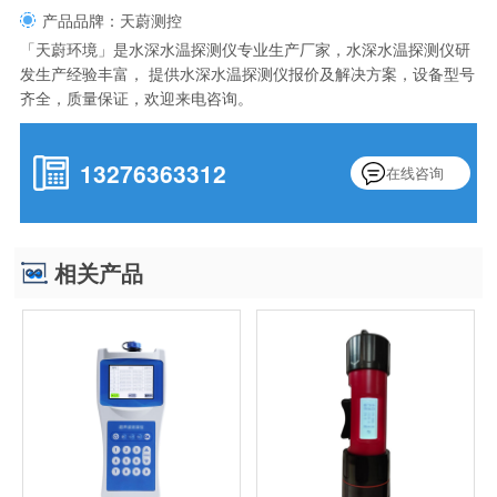
产品品牌：天蔚测控
「天蔚环境」是水深水温探测仪专业生产厂家，水深水温探测仪研
发生产经验丰富， 提供水深水温探测仪报价及解决方案，设备型号
齐全，质量保证，欢迎来电咨询。
13276363312
在线咨询
相关产品