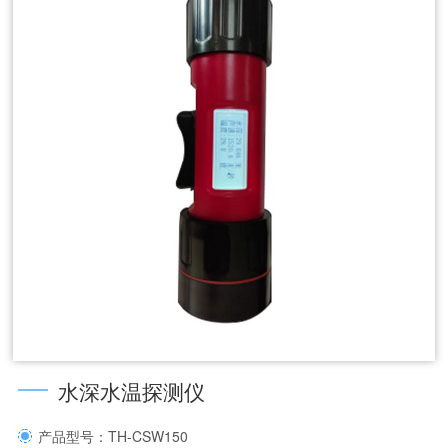
水深水温探测仪
产品型号：TH-CSW150