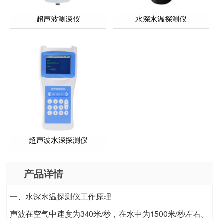
超声波测深仪
水深水温探测仪
超声波水深探测仪
产品详情
一、水深水温探测仪工作原理
声波在空气中速度为340米/秒，在水中为1500米/秒左右。