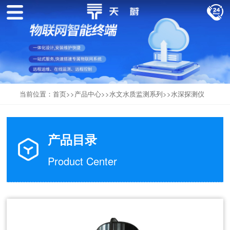
当前位置：
首页
>>
产品中心
>>
水文水质监测系列
>>
水深探测仪
产品目录
Product Center