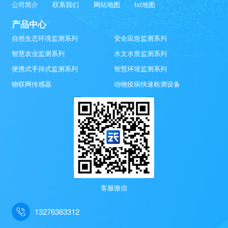
公司简介
联系我们
网站地图
txt地图
产品中心
自然生态环境监测系列
安全应急监测系列
智慧农业监测系列
水文水质监测系列
便携式手持式监测系列
智慧环境监测系列
物联网传感器
动物疫病快速检测设备
客服微信
13276363312