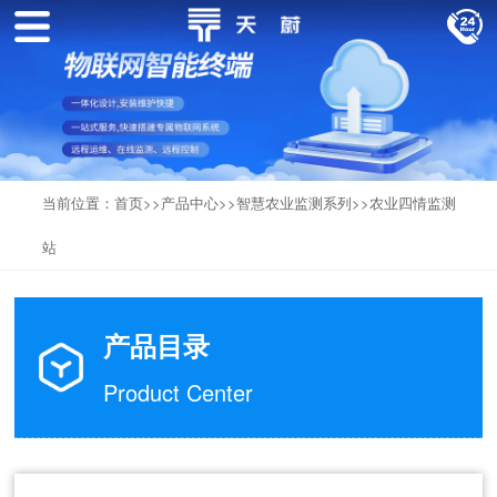
当前位置：
首页
>>
产品中心
>>
智慧农业监测系列
>>
农业四情监测
站
产品目录
Product Center