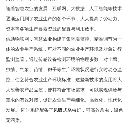
随着智慧农业的发展，互联网、大数据、人工智能等技术
逐渐运用到了农业生产的各个环节，大大提高了劳动力、
资本等各项生产要素资源的配置与利用效率。
借助物联网，智慧农业构建了集环境监控、精准调节为一
体的农业生产系统，可对不同的农业生产环境及对象进行
监测监管，通过传感设备检测环境的物理参数，对土壤、
虫情、气象、苗情、孢子等生产环境状况进行实时动态监
控，使之符合农业生产环境标准，这些新技术的应用将大
大改善农产品品质，使其符合市场需求，可以实现供给与
需求的有效对接，促进农业生产精细化、高效化、现代化
发展。 同时系统配备了
风吸式杀虫灯
，可高效杀虫，绿色
无污染。