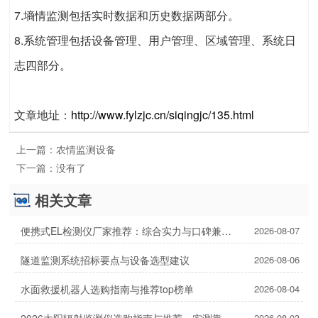
7.墒情监测包括实时数据和历史数据两部分。
8.系统管理包括设备管理、用户管理、区域管理、系统日
志四部分。
文章地址：
http://www.fylzjc.cn/siqingjc/135.html
上一篇：
农情监测设备
下一篇：
没有了
相关文章
便携式EL检测仪厂家推荐：综合实力与口碑兼具的2家
2026-08-07
隧道监测系统招标要点与设备选型建议
2026-08-06
水面救援机器人选购指南与推荐top榜单
2026-08-04
2026-08-03