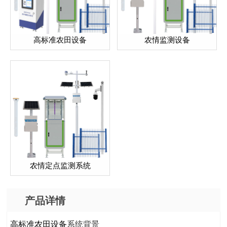
高标准农田设备
农情监测设备
农情定点监测系统
产品详情
高标准农田设备
系统背景