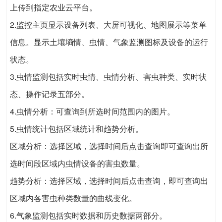
上传到指定农业云平台。
2.监控主页显示设备列表、大屏可视化、地图展示等菜单
信息。显示土壤墒情、虫情、气象监测图标及设备的运行
状态。
3.虫情监测包括实时虫情、虫情分析、害虫种类、实时状
态、操作记录五部分。
4.虫情分析：可查询到所选时间范围内的图片。
5.虫情统计包括区域统计和趋势分析。
区域分析：选择区域，选择时间后点击查询即可查询出所
选时间段区域内虫情设备的害虫数量。
趋势分析：选择区域，选择时间后点击查询，即可查询出
区域内各害虫种类数量的曲线变化。
6.气象监测包括实时数据和历史数据两部分。