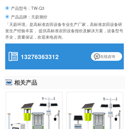
产品型号：TW-Q3
产品品牌：天蔚测控
「天蔚环境」是高标准农田设备专业生产厂家，高标准农田设备研
发生产经验丰富， 提供高标准农田设备报价及解决方案，设备型号
齐全，质量保证，欢迎来电咨询。
13276363312
在线咨询
相关产品