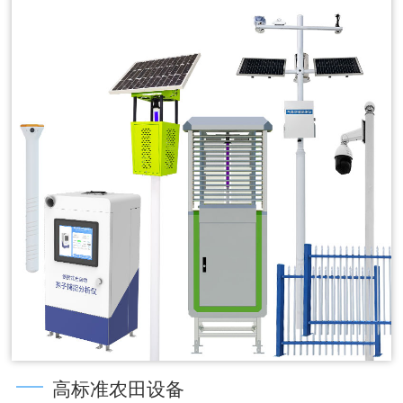
高标准农田设备