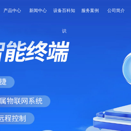
产品中心
新闻中心
设备百科知
服务案例
公司简介
识