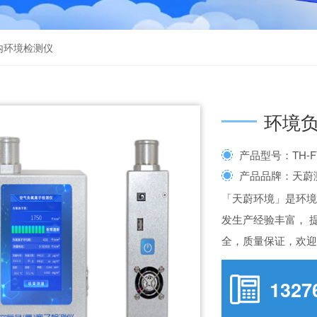
内环境检测仪
环境
产品型号：TH-F
产品品牌：天蔚
「天蔚环境」是环
发生产经验丰富， 
全，质量保证，欢
1327