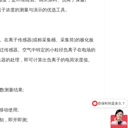
离子浓度的测量与演示的优选工具。
。在离子传感器(或称采集桶、采集筒)的极化板
通过传感器。空气中特定的小粒径负离子在电场的
集器的处理，即可计算出负离子的电荷浓度值。
参数测量结果;
质保时间是多久？
产品有检测证书吗？
移动使用;
限制，即开即测;