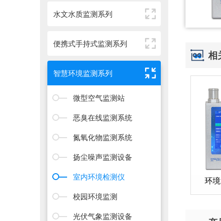
水文水质监测系列
便携式手持式监测系列
相
智慧环境监测系列
微型空气监测站
恶臭在线监测系统
氮氧化物监测系统
扬尘噪声监测设备
室内环境检测仪
环境
校园环境监测
光伏气象监测设备