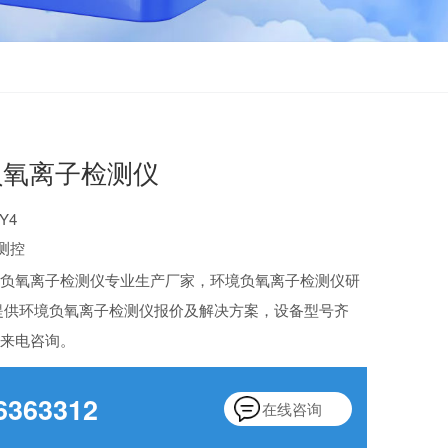
负氧离子检测仪
Y4
测控
境负氧离子检测仪专业生产厂家，环境负氧离子检测仪研
提供环境负氧离子检测仪报价及解决方案，设备型号齐
迎来电咨询。
6363312
在线咨询