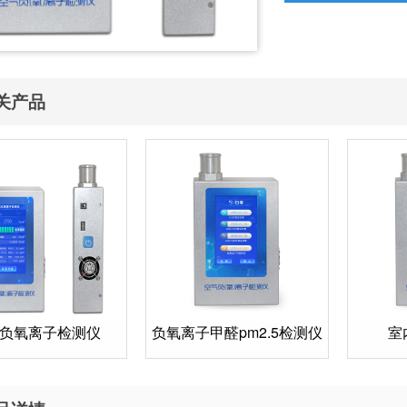
关产品
负氧离子检测仪
负氧离子甲醛pm2.5检测仪
室