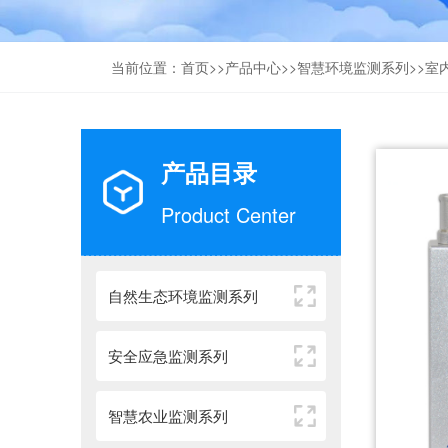
当前位置：
首页
>>
产品中心
>>
智慧环境监测系列
>>
室
产品目录
Product Center
自然生态环境监测系列
安全应急监测系列
智慧农业监测系列