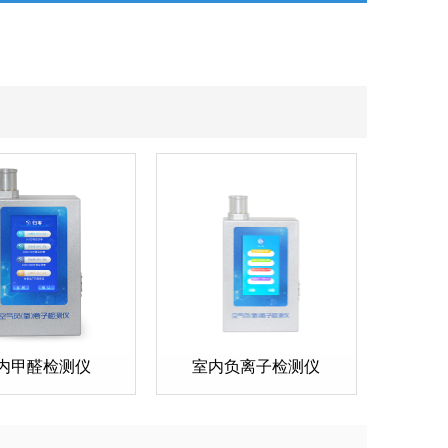
内甲醛检测仪
室内负离子检测仪