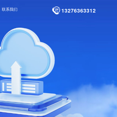
联系我们
13276363312