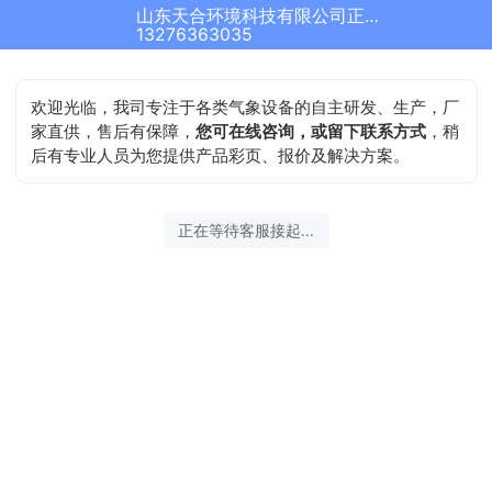
山东天合环境科技有限公司正在为您服务
13276363035
欢迎光临，我司专注于各类气象设备的自主研发、生产，厂
家直供，售后有保障，
您可在线咨询，或留下联系方式
，稍
后有专业人员为您提供产品彩页、报价及解决方案。
正在等待客服接起...