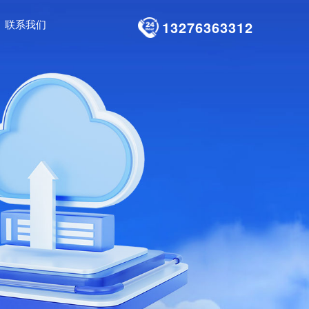
联系我们
13276363312