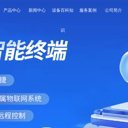
产品中心
新闻中心
设备百科知
服务案例
公司简介
识