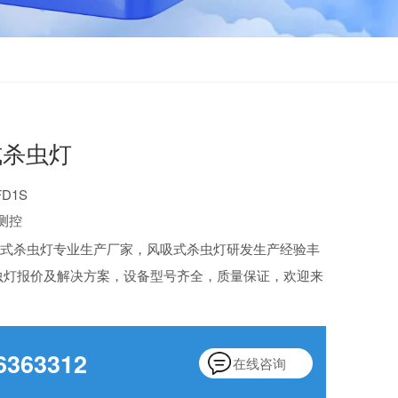
式杀虫灯
D1S
测控
吸式杀虫灯专业生产厂家，风吸式杀虫灯研发生产经验丰
虫灯报价及解决方案，设备型号齐全，质量保证，欢迎来
6363312
在线咨询