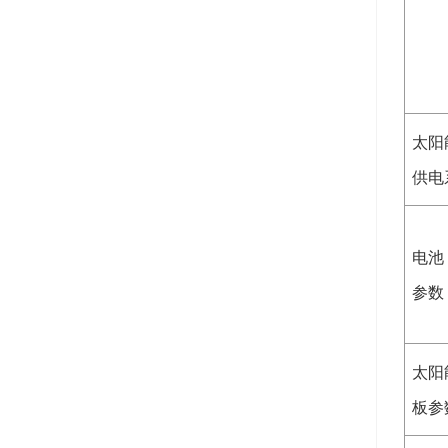
太阳
供电
电池
参数
太阳
板参