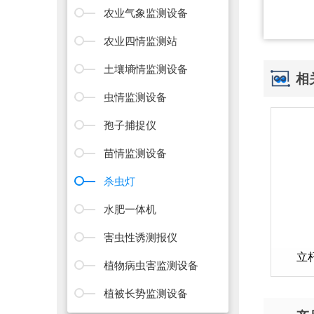
农业气象监测设备
农业四情监测站
土壤墒情监测设备
相
虫情监测设备
孢子捕捉仪
苗情监测设备
杀虫灯
水肥一体机
害虫性诱测报仪
立
植物病虫害监测设备
植被长势监测设备