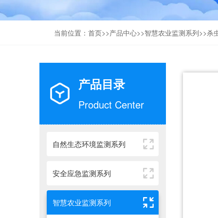
当前位置：
首页
>>
产品中心
>>
智慧农业监测系列
>>
杀
产品目录
Product Center
自然生态环境监测系列
安全应急监测系列
智慧农业监测系列