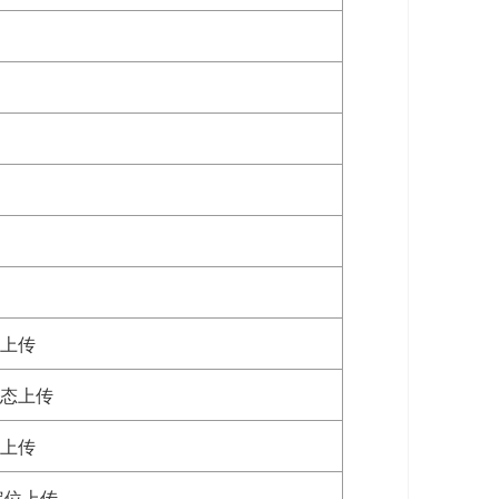
上传
态上传
上传
S定位上传