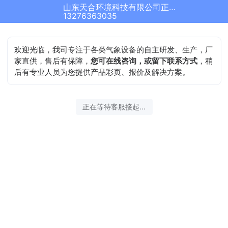
山东天合环境科技有限公司正在为您服务
13276363035
欢迎光临，我司专注于各类气象设备的自主研发、生产，厂
家直供，售后有保障，
您可在线咨询，或留下联系方式
，稍
后有专业人员为您提供产品彩页、报价及解决方案。
正在等待客服接起...