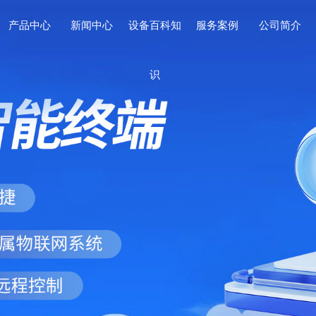
产品中心
新闻中心
设备百科知
服务案例
公司简介
识