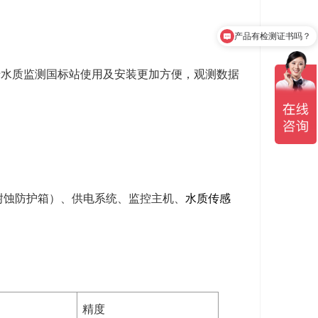
产品有检测证书吗？
设备包含安装吗？
于水质监测国标站使用及安装更加方便，观测数据
耐蚀防护箱）、供电系统、监控主机、
水质传感
精度