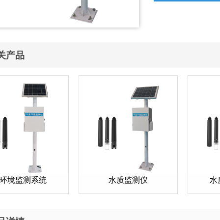
关产品
环境监测系统
水质监测仪
水