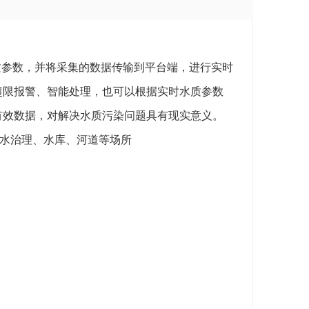
质参数，并将采集的数据传输到平台端，进行实时
超限报警、智能处理，也可以根据实时水质参数
有效数据，对解决水质污染问题具有现实意义。
污水治理、水库、河道等场所