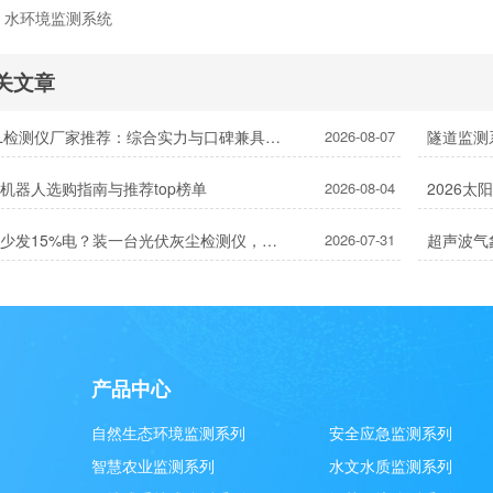
：
水环境监测系统
关文章
便携式EL检测仪厂家推荐：综合实力与口碑兼具的2家
2026-08-07
隧道监测
机器人选购指南与推荐top榜单
2026-08-04
2026
灰尘遮板少发15%电？装一台光伏灰尘检测仪，提升发电效率，清洗成本省20%
2026-07-31
产品中心
自然生态环境监测系列
安全应急监测系列
智慧农业监测系列
水文水质监测系列