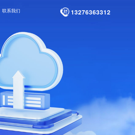
联系我们
13276363312