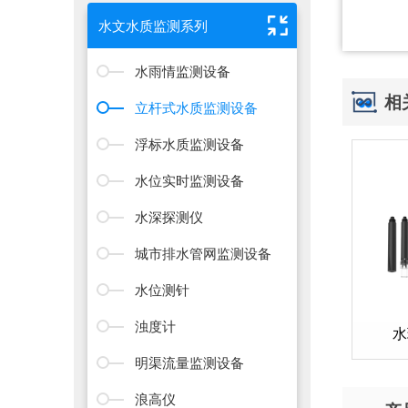
水文水质监测系列
水雨情监测设备
相
立杆式水质监测设备
浮标水质监测设备
水位实时监测设备
水深探测仪
城市排水管网监测设备
水位测针
浊度计
水
明渠流量监测设备
浪高仪