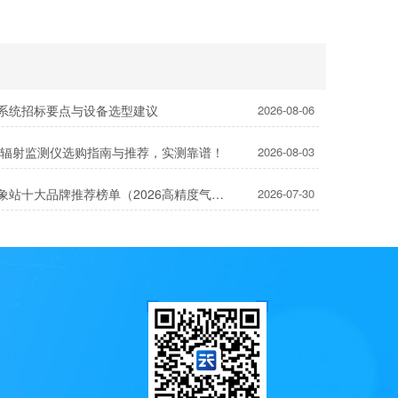
系统招标要点与设备选型建议
2026-08-06
太阳辐射监测仪选购指南与推荐，实测靠谱！
2026-08-03
超声波气象站十大品牌推荐榜单（2026高精度气象监测TOP10）
2026-07-30