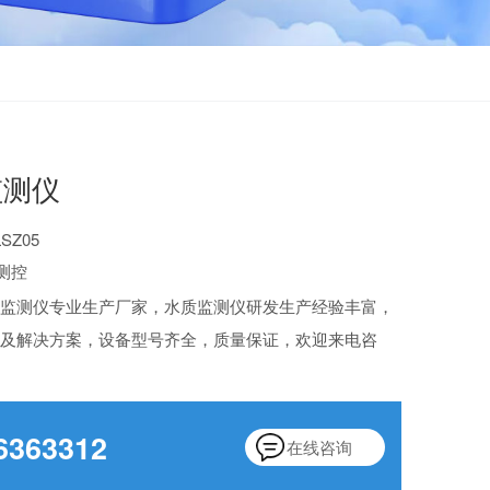
监测仪
SZ05
测控
质监测仪专业生产厂家，水质监测仪研发生产经验丰富，
价及解决方案，设备型号齐全，质量保证，欢迎来电咨
6363312
在线咨询