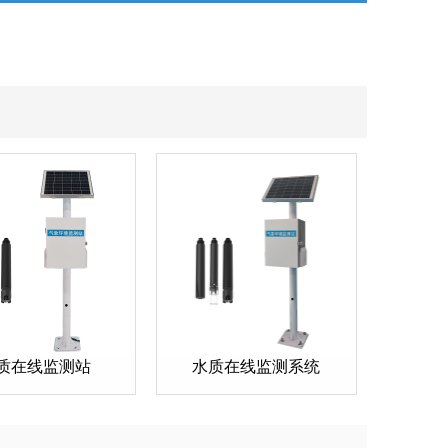
质在线监测站
水质在线监测系统