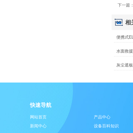
下一篇
相
水面救援
快速导航
网站首页
产品中心
新闻中心
设备百科知识