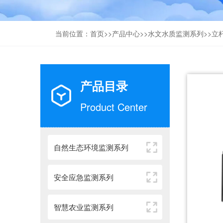
当前位置：
首页
>>
产品中心
>>
水文水质监测系列
>>
立
产品目录
Product Center
自然生态环境监测系列
安全应急监测系列
智慧农业监测系列