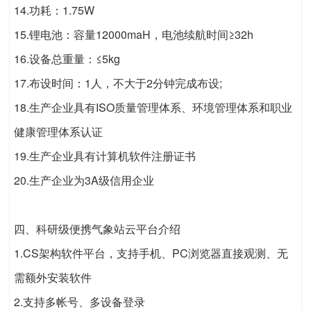
14.功耗：1.75W
15.锂电池：容量12000maH，电池续航时间≥32h
16.设备总重量：≤5kg
17.布设时间：1人，不大于2分钟完成布设;
18.生产企业具有ISO质量管理体系、环境管理体系和职业
健康管理体系认证
19.生产企业具有计算机软件注册证书
20.生产企业为3A级信用企业
四、科研级便携气象站云平台介绍
1.CS架构软件平台，支持手机、PC浏览器直接观测、无
需额外安装软件
2.支持多帐号、多设备登录