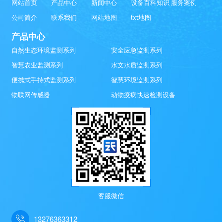
网站首页
产品中心
新闻中心
设备百科知识
服务案例
公司简介
联系我们
网站地图
txt地图
产品中心
自然生态环境监测系列
安全应急监测系列
智慧农业监测系列
水文水质监测系列
便携式手持式监测系列
智慧环境监测系列
物联网传感器
动物疫病快速检测设备
客服微信
13276363312