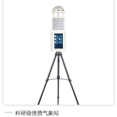
科研级便携气象站