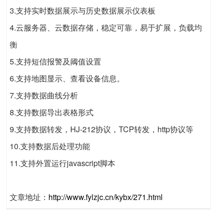
3.支持实时数据展示与历史数据展示仪表板
4.云服务器、云数据存储，稳定可靠，易于扩展，负载均
衡
5.支持短信报警及阈值设置
6.支持地图显示、查看设备信息。
7.支持数据曲线分析
8.支持数据导出表格形式
9.支持数据转发，HJ-212协议，TCP转发，http协议等
10.支持数据后处理功能
11.支持外置运行javascript脚本
文章地址：
http://www.fylzjc.cn/kybx/271.html