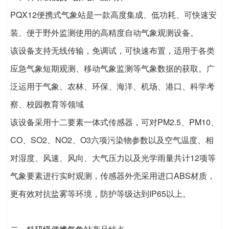
PQX12便携式气象站是一款高度集成、低功耗、可快速安
装、便于野外监测使用的高精度自动气象观测设备。
该设备支持无线传输，免调试，可快速布置，适用于各类
应急气象短期观测、移动气象监测等气象数据的获取。广
泛运用于气象、农林、环保、海洋、机场、港口、科学考
察、校园教育等领域
该设备采用十二要素一体式传感器，可对PM2.5、PM10、
CO、SO2、NO2、O3六项污染物参数以及空气温度、相
对湿度、风速、风向、大气压力以及光学雨量共计12项等
气象要素进行实时观测，传感器外壳采用进口ABS材质，
更有效对抗盐雾等环境，防护等级达到IP65以上。