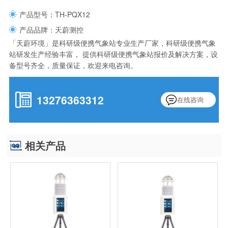
产品型号：TH-PQX12
产品品牌：天蔚测控
「天蔚环境」是科研级便携气象站专业生产厂家，科研级便携气象
站研发生产经验丰富， 提供科研级便携气象站报价及解决方案，设
备型号齐全，质量保证，欢迎来电咨询。
13276363312
在线咨询
相关产品