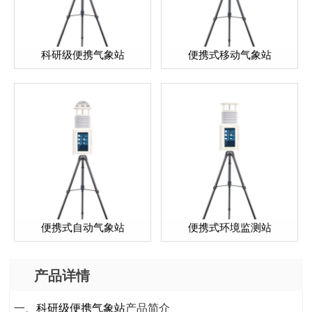
科研级便携气象站
便携式移动气象站
便携式自动气象站
便携式环境监测站
产品详情
一、
科研级便携气象站
产品简介