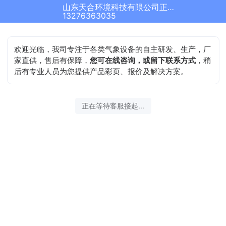
山东天合环境科技有限公司正在为您服务
13276363035
欢迎光临，我司专注于各类气象设备的自主研发、生产，厂
家直供，售后有保障，
您可在线咨询，或留下联系方式
，稍
后有专业人员为您提供产品彩页、报价及解决方案。
正在等待客服接起...