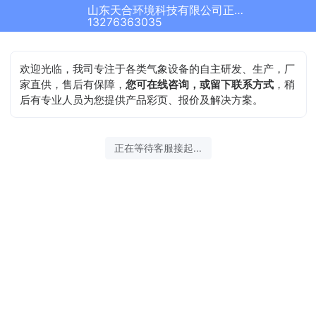
山东天合环境科技有限公司正在为您服务
13276363035
欢迎光临，我司专注于各类气象设备的自主研发、生产，厂
家直供，售后有保障，
您可在线咨询，或留下联系方式
，稍
后有专业人员为您提供产品彩页、报价及解决方案。
正在等待客服接起...