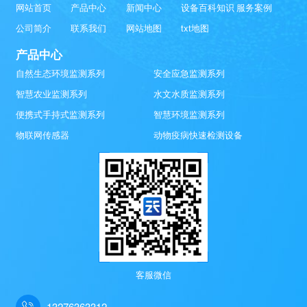
网站首页
产品中心
新闻中心
设备百科知识
服务案例
公司简介
联系我们
网站地图
txt地图
产品中心
自然生态环境监测系列
安全应急监测系列
智慧农业监测系列
水文水质监测系列
便携式手持式监测系列
智慧环境监测系列
物联网传感器
动物疫病快速检测设备
客服微信
13276363312