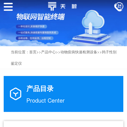
当前位置：
首页
>>
产品中心
>>
动物疫病快速检测设备
>>
鸽子性别
鉴定仪
产品目录
Product Center