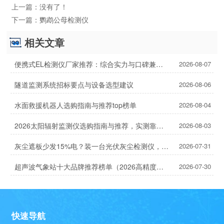
上一篇：
没有了！
下一篇：
鹦鹉公母检测仪
相关文章
便携式EL检测仪厂家推荐：综合实力与口碑兼具的2家
2026-08-07
隧道监测系统招标要点与设备选型建议
2026-08-06
水面救援机器人选购指南与推荐top榜单
2026-08-04
2026太阳辐射监测仪选购指南与推荐，实测靠谱！
2026-08-03
灰尘遮板少发15%电？装一台光伏灰尘检测仪，提升发电效率，清洗成本省20%
2026-07-31
超声波气象站十大品牌推荐榜单（2026高精度气象监测TOP10）
2026-07-30
快速导航