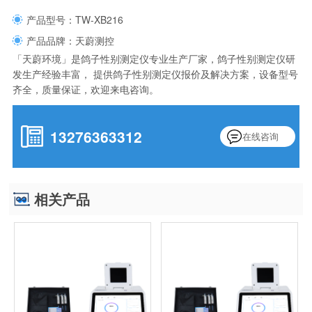
产品型号：TW-XB216
产品品牌：天蔚测控
「天蔚环境」是鸽子性别测定仪专业生产厂家，鸽子性别测定仪研
发生产经验丰富， 提供鸽子性别测定仪报价及解决方案，设备型号
齐全，质量保证，欢迎来电咨询。
13276363312
在线咨询
相关产品