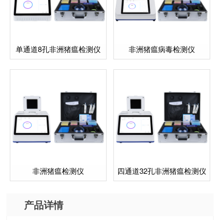
单通道8孔非洲猪瘟检测仪
非洲猪瘟病毒检测仪
非洲猪瘟检测仪
四通道32孔非洲猪瘟检测仪
产品详情