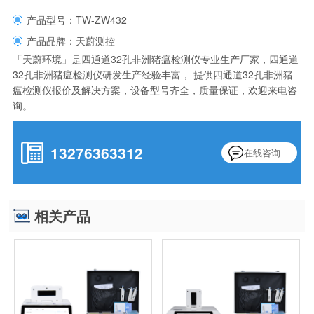
产品型号：TW-ZW432
产品品牌：天蔚测控
「天蔚环境」是四通道32孔非洲猪瘟检测仪专业生产厂家，四通道
32孔非洲猪瘟检测仪研发生产经验丰富， 提供四通道32孔非洲猪
瘟检测仪报价及解决方案，设备型号齐全，质量保证，欢迎来电咨
询。
13276363312
在线咨询
相关产品