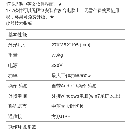
17.6提供中英文软件界面。★
17.7软件可以无限制安装在多台电脑上，无需付费购买使用
权，终身可免费升级。★
仪器技术指标
基本性能
外形尺寸
270*352*195 (mm)
重量
7.3kg
电源
220V
功率
最大工作功率550w
操作系统
自带Android操作系统
外接电脑
外接windows电脑(win7系统以上)
系统语言
中英文实时切换
通信接口
方形USB
操作环境参数