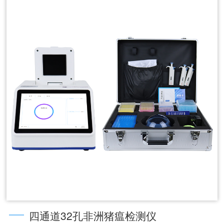
四通道32孔非洲猪瘟检测仪