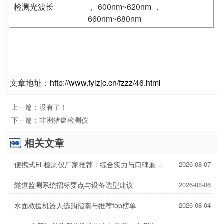
检测光波长
， 600nm~620nm ，
660nm~680nm
文章地址：
http://www.fylzjc.cn/fzzz/46.html
上一篇：
没有了！
下一篇：
非洲猪瘟检测仪
相关文章
便携式EL检测仪厂家推荐：综合实力与口碑兼具的2家
2026-08-07
隧道监测系统招标要点与设备选型建议
2026-08-06
水面救援机器人选购指南与推荐top榜单
2026-08-04