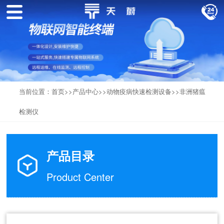
当前位置：
首页
>>
产品中心
>>
动物疫病快速检测设备
>>
非洲猪瘟
检测仪
产品目录
Product Center