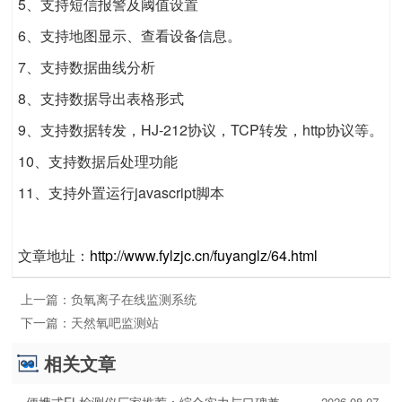
5、支持短信报警及阈值设置
6、支持地图显示、查看设备信息。
7、支持数据曲线分析
8、支持数据导出表格形式
9、支持数据转发，HJ-212协议，TCP转发，http协议等。
10、支持数据后处理功能
11、支持外置运行javascript脚本
文章地址：
http://www.fylzjc.cn/fuyanglz/64.html
上一篇：
负氧离子在线监测系统
下一篇：
天然氧吧监测站
相关文章
便携式EL检测仪厂家推荐：综合实力与口碑兼具的2家
2026-08-07