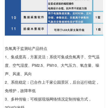
负氧离子监测站产品特点
1、集成度高，方案灵活：系统可集成负氧离子、空气温
度、空气湿度、PM2.5、PM10、大气压力、氧含量、噪
声、风速、风向
2、系统稳定：已合作上千家公园景区，后台运行稳定，
免维护，故障率低
3、多种传输：可根据现场网络情况定制传输方式，
2G/4G/光纤