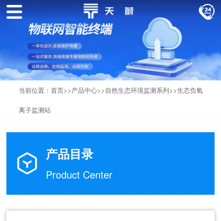
当前位置：
首页
>>
产品中心
>>
自然生态环境监测系列
>>
生态负氧
离子监测站
产品目录
Product Center