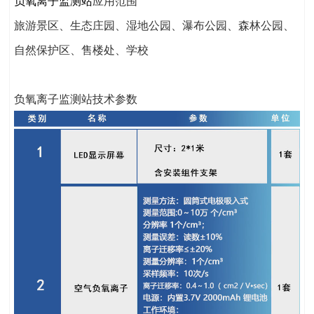
负氧离子监测站
应用范围
旅游景区、生态庄园、湿地公园、瀑布公园、森林公园、
自然保护区、售楼处、学校
负氧离子监测站技术参数