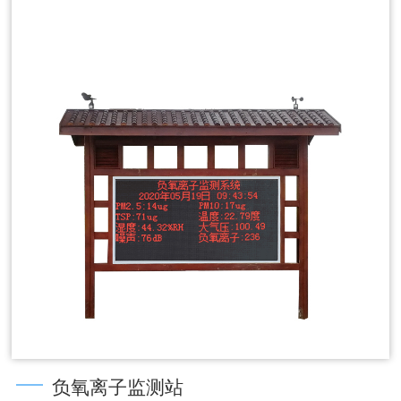
负氧离子监测站