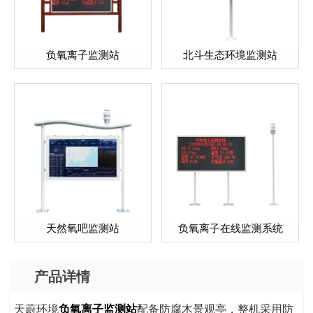
负氧离子监测站
北斗生态环境监测站
天然氧吧监测站
负氧离子在线监测系统
产品详情
天蔚环境
负氧离子监测站
配备防腐木景观亭，整机采用防