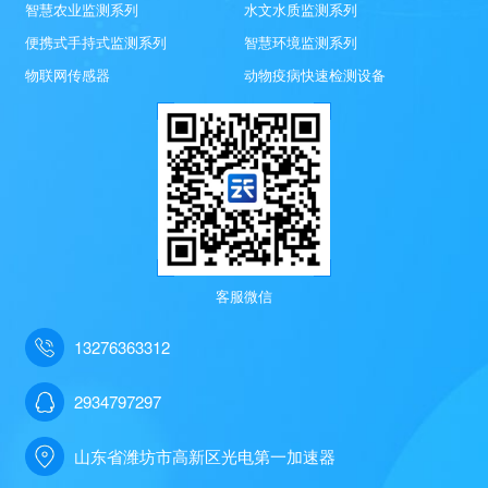
智慧农业监测系列
水文水质监测系列
便携式手持式监测系列
智慧环境监测系列
物联网传感器
动物疫病快速检测设备
客服微信
13276363312
2934797297
山东省潍坊市高新区光电第一加速器