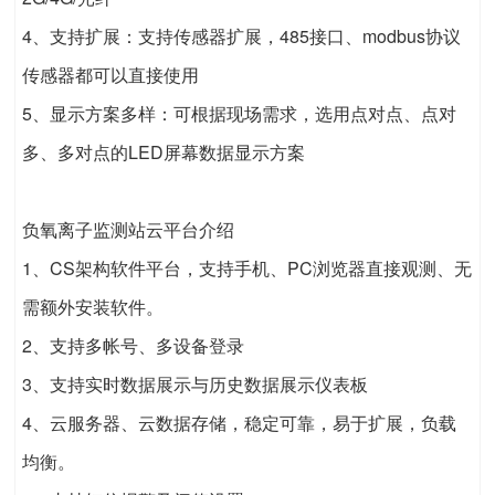
4、支持扩展：支持传感器扩展，485接口、modbus协议
传感器都可以直接使用
5、显示方案多样：可根据现场需求，选用点对点、点对
多、多对点的LED屏幕数据显示方案
负氧离子监测站云平台介绍
1、CS架构软件平台，支持手机、PC浏览器直接观测、无
需额外安装软件。
2、支持多帐号、多设备登录
3、支持实时数据展示与历史数据展示仪表板
4、云服务器、云数据存储，稳定可靠，易于扩展，负载
均衡。