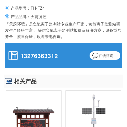
产品型号：TH-FZ4
产品品牌：天蔚测控
「天蔚环境」是负氧离子监测站专业生产厂家，负氧离子监测站研
发生产经验丰富， 提供负氧离子监测站报价及解决方案，设备型号
齐全，质量保证，欢迎来电咨询。
13276363312
在线咨询
相关产品