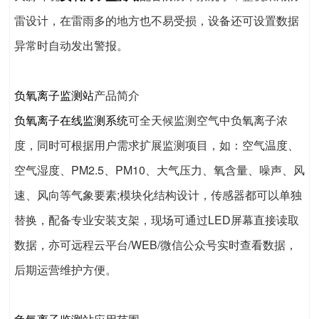
雷设计，在雷雨多的地方也不易受损，设备还可设置数据
异常时自动发出警报。
负氧离子监测站
产品简介
负氧离子在线监测系统
可全天候监测空气中负氧离子浓
度，同时可根据用户需求扩展监测项目，如：空气温度、
空气湿度、PM2.5、PM10、大气压力、氧含量、噪声、风
速、风向等气象要素;模块化结构设计，传感器都可以单独
替换，配备专业安装支架，现场可通过LED屏幕直接读取
数据，亦可远程云平台/WEB/微信公众号实时查看数据，
后期运营维护方便。