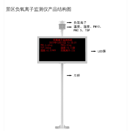
景区负氧离子监测仪产品结构图