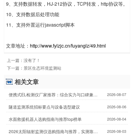
9、支持数据转发，HJ-212协议，TCP转发，http协议等。
10、支持数据后处理功能
11、支持外置运行javascript脚本
文章地址：
http://www.fylzjc.cn/fuyanglz/49.html
上一篇：
没有了！
下一篇：
景区生态环境监测站
相关文章
便携式EL检测仪厂家推荐：综合实力与口碑兼具的2家
2026-08-07
隧道监测系统招标要点与设备选型建议
2026-08-06
水面救援机器人选购指南与推荐top榜单
2026-08-04
2026太阳辐射监测仪选购指南与推荐，实测靠谱！
2026-08-03