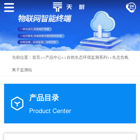
当前位置：
首页
>>
产品中心
>>
自然生态环境监测系列
>>
生态负氧
离子监测站
产品目录
Product Center