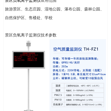
景区负氧离子监测仪
应用范围
旅游景区、生态庄园、湿地公园、瀑布公园、森林公园、
自然保护区、售楼处、学校
景区负氧离子监测仪技术参数