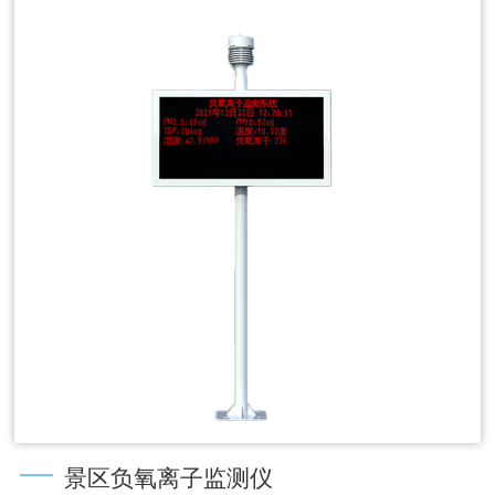
景区负氧离子监测仪