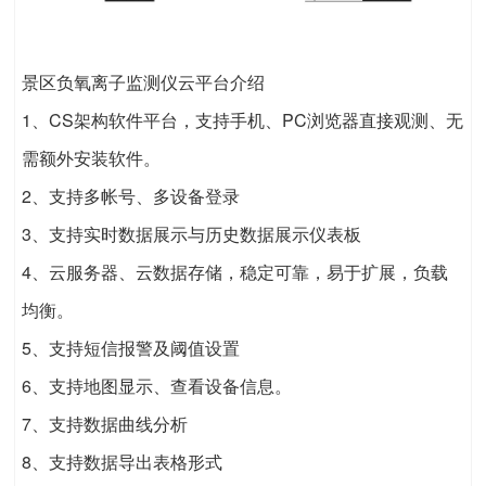
景区负氧离子监测仪云平台介绍
1、CS架构软件平台，支持手机、PC浏览器直接观测、无
需额外安装软件。
2、支持多帐号、多设备登录
3、支持实时数据展示与历史数据展示仪表板
4、云服务器、云数据存储，稳定可靠，易于扩展，负载
均衡。
5、支持短信报警及阈值设置
6、支持地图显示、查看设备信息。
7、支持数据曲线分析
8、支持数据导出表格形式