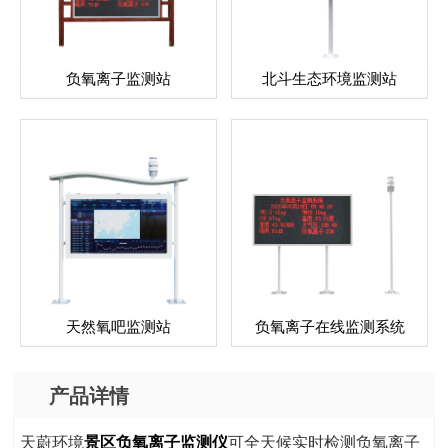
负氧离子监测站
北斗生态环境监测站
天然氧吧监测站
负氧离子在线监测系统
产品详情
天蔚环境
景区负氧离子监测仪
可全天候实时检测负氧离子