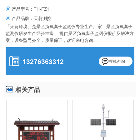
产品型号：TH-FZ1
产品品牌：天蔚测控
「天蔚环境」是景区负氧离子监测仪专业生产厂家，景区负氧离子
监测仪研发生产经验丰富， 提供景区负氧离子监测仪报价及解决方
案，设备型号齐全，质量保证，欢迎来电咨询。
13276363312
在线咨询
相关产品