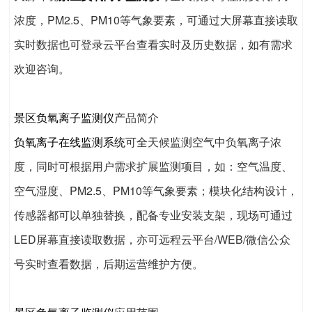
浓度，PM2.5、PM10等气象要素，可通过大屏幕直接读取
实时数据也可登录云平台查看实时及历史数据，如有需求
欢迎咨询。
景区负氧离子监测仪
产品简介
负氧离子在线监测系统
可全天候监测空气中负氧离子浓
度，同时可根据用户需求扩展监测项目，如：空气温度、
空气湿度、PM2.5、PM10等气象要素；模块化结构设计，
传感器都可以单独替换，配备专业安装支架，现场可通过
LED屏幕直接读取数据，亦可远程云平台/WEB/微信公众
号实时查看数据，后期运营维护方便。