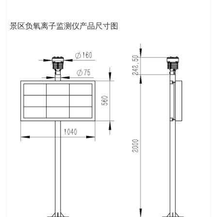
景区负氧离子监测仪产品尺寸图