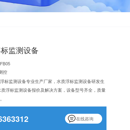
浮标监测设备
FB05
测控
质浮标监测设备专业生产厂家，水质浮标监测设备研发生
水质浮标监测设备报价及解决方案，设备型号齐全，质量
询。
6363312
在线咨询