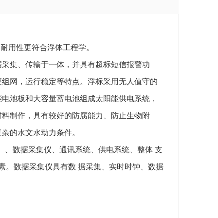
和耐用性更符合浮体工程学。
据采集、传输于一体，并具有超标短信报警功
便组网，运行稳定等特点。浮标采用无人值守的
能电池板和大容量蓄电池组成太阳能供电系统，
材料制作，具有较好的防腐能力、防止生物附
复杂的水文水动力条件。
）、数据采集仪、通讯系统、供电系统、整体 支
素。数据采集仪具有数 据采集、实时时钟、数据