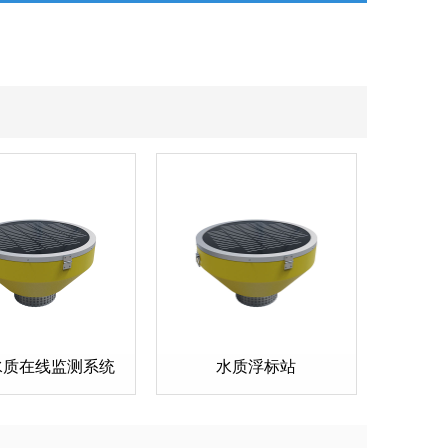
水质在线监测系统
水质浮标站