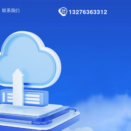
联系我们
13276363312