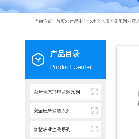
当前位置：
首页
>>
产品中心
>>
水文水质监测系列
>>
浮
产品目录
Product Center
自然生态环境监测系列
安全应急监测系列
智慧农业监测系列