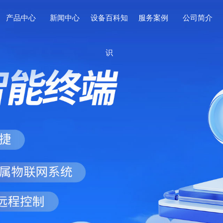
产品中心
新闻中心
设备百科知
服务案例
公司简介
识