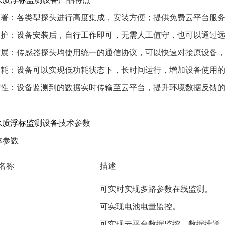
易部署：各类型探头进行高度集成，安装方便；提供免费云平台服
易维护：设备安装后，自行工作即可，无需人工值守，也可以通过
易扩展：传感器探头均使用统一的通信协议，可以快速对接原设备
低功耗：设备可以实现低功耗状态下，长时间运行，增加设备使用
实时性：设备监测到的数据实时传输至云平台，提升环境数据反馈
水质浮标监测设备
技术参数
主体参数
名称
描述
可实时实现多路参数在线监测。
可实现电池电量监控。
可实现云平台数据监控、数据推送