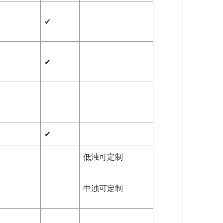
✔
✔
✔
低浊可定制
中浊可定制