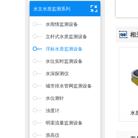
水文水质监测系列
水雨情监测设备
相
立杆式水质监测设备
浮标水质监测设备
水位实时监测设备
水深探测仪
城市排水管网监测设备
水位测针
浊度计
水
明渠流量监测设备
浪高仪