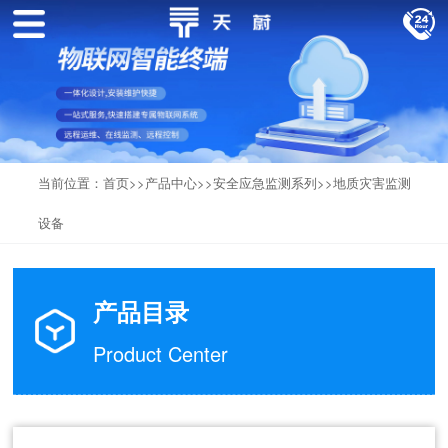
当前位置：
首页
>>
产品中心
>>
安全应急监测系列
>>
地质灾害监测
设备
产品目录
Product Center