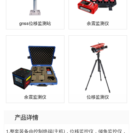
gnss位移监测站
余震监测仪
余震监测仪
位移监测仪
产品详情
1.整套装备由控制终端(主机)，位移监控仪，倾角监控仪，