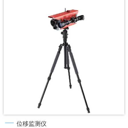
位移监测仪