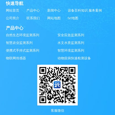
快速导航
网站首页
产品中心
新闻中心
设备百科知识
服务案例
公司简介
联系我们
网站地图
txt地图
产品中心
自然生态环境监测系列
安全应急监测系列
智慧农业监测系列
水文水质监测系列
便携式手持式监测系列
智慧环境监测系列
物联网传感器
动物疫病快速检测设备
客服微信