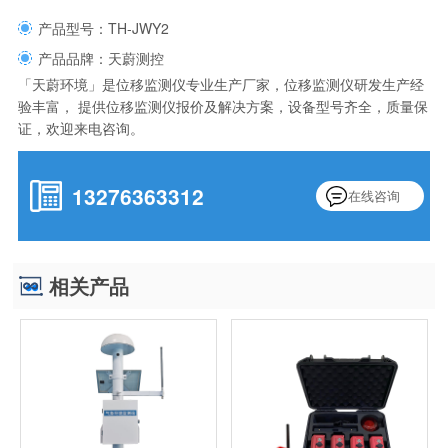
产品型号：TH-JWY2
产品品牌：天蔚测控
「天蔚环境」是位移监测仪专业生产厂家，位移监测仪研发生产经
验丰富， 提供位移监测仪报价及解决方案，设备型号齐全，质量保
证，欢迎来电咨询。
13276363312
在线咨询
相关产品