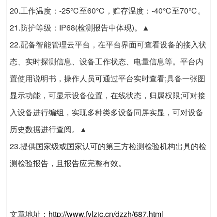
20.工作温度：-25℃至60℃，贮存温度：-40℃至70℃。
21.防护等级：IP68(检测报告中体现)。▲
22.配备智能管理云平台，在平台界面可查看设备的接入状
态、实时探测信息、设备工作状态、电量信息等。平台内
置使用说明书，操作人员可通过平台实时查看;具备一张图
显示功能，可显示设备位置，在线状态，归属权限;可对接
入设备进行编组，实现多种类多设备同屏实显，可对设备
历史数据进行查阅。▲
23.提供国家级或国家认可的第三方检测检验机构出具的检
测检验报告，且报告应完整有效。
文章地址：
http://www.fylzjc.cn/dzzh/687.html