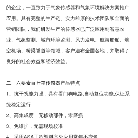
的企业，一直致力于气象传感器和气象环境解决方案推广
应用。具有完整的生产链、实力雄厚的技术团队和全面的
营销团队，我们研发生产的传感器已广泛应用到智慧农
业、气象监测、城市环境监测、风力发电、航海船舶、航
空机场、桥梁隧道等领域，客户遍布全国各地，并取得了
良好的社会效益和经济效益。
二、
六要素百叶箱传感器
产品特点
1、抗干扰能力强，具有看门狗电路,自动复位功能,保证系
统稳定运行
2、高集成度，无移动部件，零磨损
3、免维护，无需现场校准
4、采用ASA工程塑料室外应用常年不变色