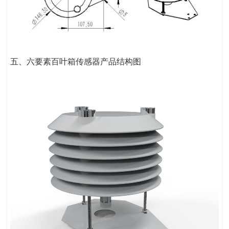
五、六要素百叶箱传感器产品结构图