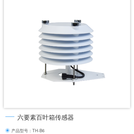
六要素百叶箱传感器
产品型号：TH-B6