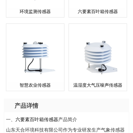
环境监测传感器
六要素百叶箱传感器
智慧农业传感器
温湿度大气压噪声传感器
产品详情
一、
六要素百叶箱传感器
产品简介
山东天合环境科技有限公司作为专业研发生产气象传感器