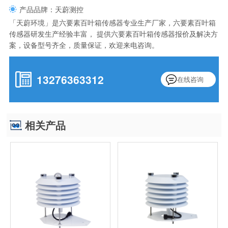
产品品牌：天蔚测控
「天蔚环境」是六要素百叶箱传感器专业生产厂家，六要素百叶箱
传感器研发生产经验丰富， 提供六要素百叶箱传感器报价及解决方
案，设备型号齐全，质量保证，欢迎来电咨询。
13276363312
在线咨询
相关产品