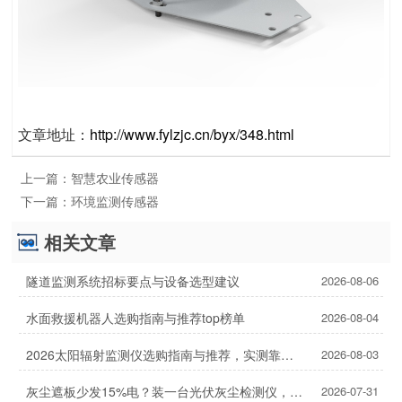
文章地址：
http://www.fylzjc.cn/byx/348.html
上一篇：
智慧农业传感器
下一篇：
环境监测传感器
相关文章
隧道监测系统招标要点与设备选型建议
2026-08-06
水面救援机器人选购指南与推荐top榜单
2026-08-04
2026太阳辐射监测仪选购指南与推荐，实测靠谱！
2026-08-03
灰尘遮板少发15%电？装一台光伏灰尘检测仪，提升发电效率，清洗成本省20%
2026-07-31