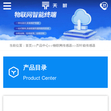
当前位置：
首页
>>
产品中心
>>
物联网传感器
>>
百叶箱传感器
产品目录
Product Center