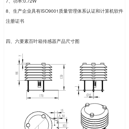
7、功率:0.72W
8、生产企业具有ISO9001质量管理体系认证和计算机软件
注册证书
四、六要素百叶箱传感器产品尺寸图