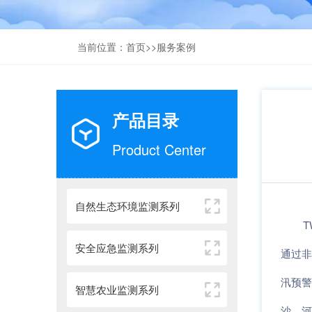
当前位置：
首页
>>
服务案例
产品目录
Product Center
自然生态环境监测系列
安全应急监测系列
通过非
汛预警
智慧农业监测系列
沙、河