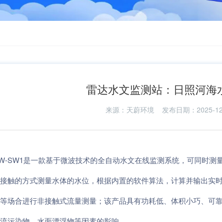
雷达水文监测站：日照河海
来源：
天蔚环境
发布日期：2025-12-1
TW-SW1是一款基于微波技术的全自动水文在线监测系统，可同时测
接触的方式测量水体的水位，根据内置的软件算法，计算并输出实
等场合进行非接触式流量测量；该产品具有功耗低、体积小巧、可
流污染物、水面漂浮物等因素的影响。