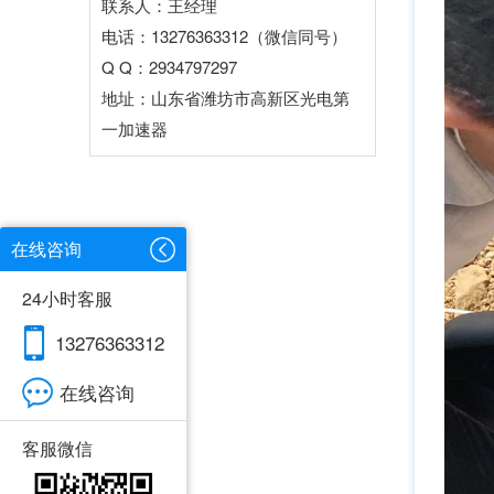
联系人：王经理
电话：13276363312（微信同号）
Q Q：2934797297
地址：山东省潍坊市高新区光电第
一加速器
在线咨询
24小时客服
13276363312
在线咨询
客服微信