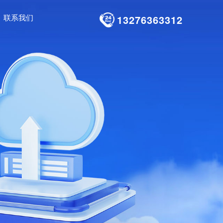
联系我们
13276363312