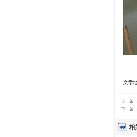
文章
上一篇
下一篇
相