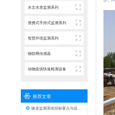
水文水质监测系列
便携式手持式监测系列
智慧环境监测系列
物联网传感器
动物疫病快速检测设备
推荐文章
隧道监测系统招标要点与设备选型建议