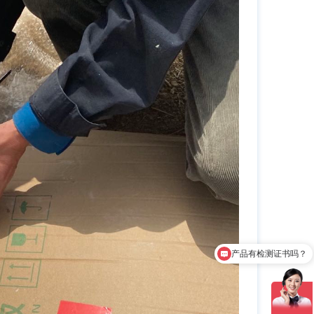
设备包含安装吗？