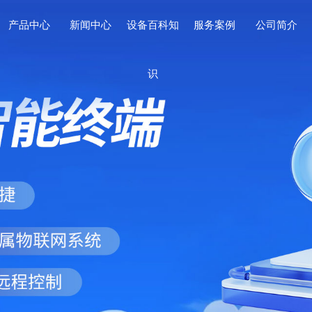
产品中心
新闻中心
设备百科知
服务案例
公司简介
识