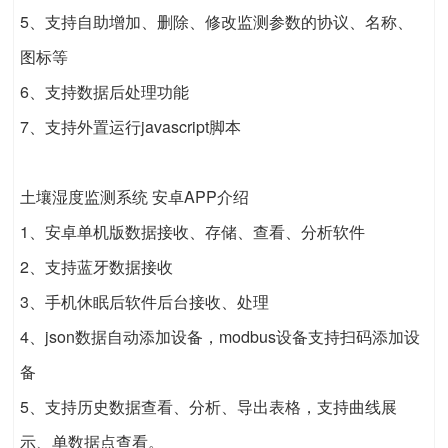
5、支持自助增加、删除、修改监测参数的协议、名称、
图标等
6、支持数据后处理功能
7、支持外置运行javascript脚本
土壤湿度监测系统 安卓APP介绍
1、安卓单机版数据接收、存储、查看、分析软件
2、支持蓝牙数据接收
3、手机休眠后软件后台接收、处理
4、json数据自动添加设备，modbus设备支持扫码添加设
备
5、支持历史数据查看、分析、导出表格，支持曲线展
示、单数据点查看。