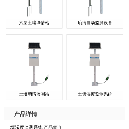
六层土壤墒情站
墒情自动监测设备
土壤墒情监测站
土壤湿度监测系统
产品详情
土壤湿度监测系统
产品简介