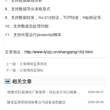
7、支持数据曲线分析
8、支持数据导出表格形式
9、支持数据转发，HJ-212协议，TCP转发，http协议等。
10、支持数据后处理功能
11、支持外置运行javascript脚本
文章地址：
http://www.fylzjc.cn/shangqing/152.html
上一篇：
土壤墒情监测系统
下一篇：
土壤墒情监测站
相关文章
便携式EL检测仪厂家推荐：综合实力与口碑兼具的2家
2026-08-07
隧道监测系统招标要点与设备选型建议
2026-08-06