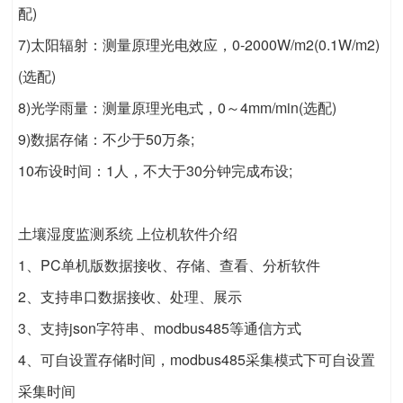
配)
7)太阳辐射：测量原理光电效应，0-2000W/m2(0.1W/m2)
(选配)
8)光学雨量：测量原理光电式，0～4mm/min(选配)
9)数据存储：不少于50万条;
10布设时间：1人，不大于30分钟完成布设;
土壤湿度监测系统 上位机软件介绍
1、PC单机版数据接收、存储、查看、分析软件
2、支持串口数据接收、处理、展示
3、支持json字符串、modbus485等通信方式
4、可自设置存储时间，modbus485采集模式下可自设置
采集时间