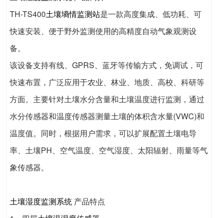
TH-TS400
土壤墒情监测站
是一款高度集成、低功耗、可
快速安装、便于野外监测使用的高精度自动气象观测设
备。
该设备支持有线、GPRS、蓝牙等传输方式，免调试，可
快速布置，广泛应用于农业、林业、地质、高校、科研等
方面。主要针对土壤水分含量和土壤温度进行监测，通过
水分传感器和温度传感器测量土壤的体积含水量(VWC)和
温度值。同时，根据用户需求，可以扩展配置土壤电导
率、土壤PH、空气温度、空气湿度、太阳辐射、雨量等气
象传感器。
土壤湿度监测系统
产品特点