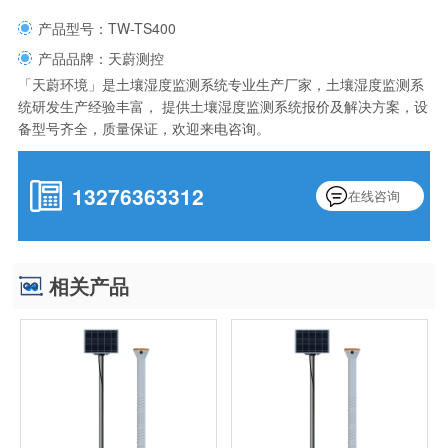
产品型号：TW-TS400
产品品牌：天蔚测控
「天蔚环境」是土壤湿度监测系统专业生产厂家，土壤湿度监测系
统研发生产经验丰富， 提供土壤湿度监测系统报价及解决方案，设
备型号齐全，质量保证，欢迎来电咨询。
13276363312
在线咨询
相关产品