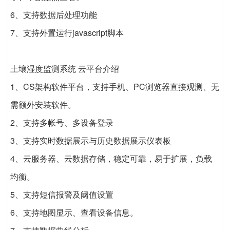
6、支持数据后处理功能
7、支持外置运行javascript脚本
土壤湿度监测系统 云平台介绍
1、CS架构软件平台，支持手机、PC浏览器直接观测、无
需额外安装软件。
2、支持多帐号、多设备登录
3、支持实时数据展示与历史数据展示仪表板
4、云服务器、云数据存储，稳定可靠，易于扩展，负载
均衡。
5、支持短信报警及阈值设置
6、支持地图显示、查看设备信息。