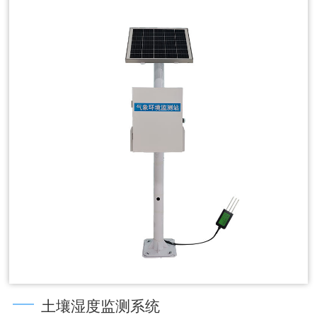
土壤湿度监测系统