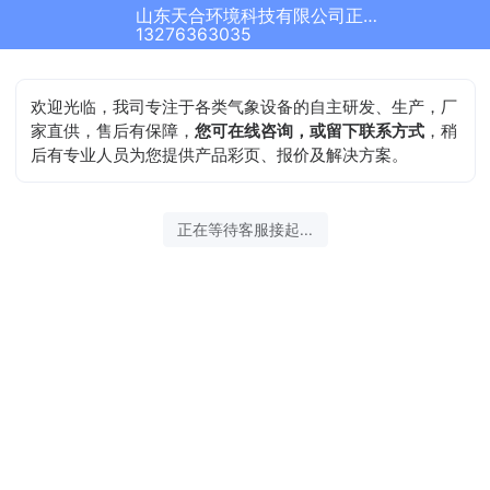
山东天合环境科技有限公司正在为您服务
结束沟通
13276363035
欢迎光临，我司专注于各类气象设备的自主研发、生产，厂
家直供，售后有保障，
您可在线咨询，或留下联系方式
，稍
后有专业人员为您提供产品彩页、报价及解决方案。
2026-08-08 03:27:19 开始沟通