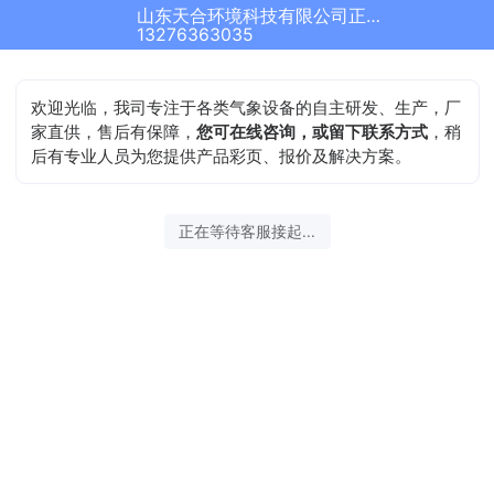
山东天合环境科技有限公司正在为您服务
13276363035
欢迎光临，我司专注于各类气象设备的自主研发、生产，厂
家直供，售后有保障，
您可在线咨询，或留下联系方式
，稍
后有专业人员为您提供产品彩页、报价及解决方案。
正在等待客服接起...