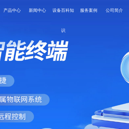
产品中心
新闻中心
设备百科知
服务案例
公司简介
识