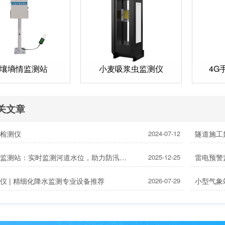
壤墒情监测站
小麦吸浆虫监测仪
4G
关文章
瘟检测仪
2024-07-12
河道水位监测站：实时监测河道水位，助力防汛减灾调度
2025-12-25
雷电预警
仪 | 精细化降水监测专业设备推荐
2026-07-29