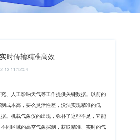
，实时传输精准高效
2 11:12:54
研究、人工影响天气等工作提供关键数据。以前的
探测成本高，要么灵活性差，没法实现精准的低
数据。机载气象仪的出现，弥补了这些不足，它能
、不同区域的高空气象探测，获取精准、实时的气