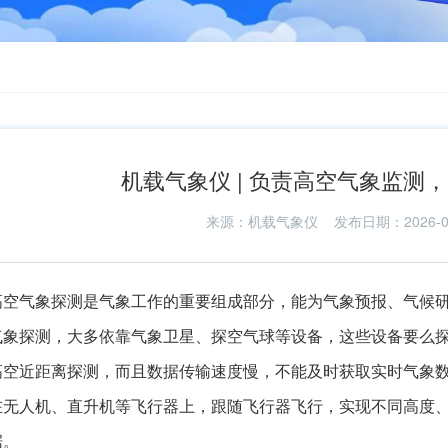
机载气象仪 | 负责高空气象监测
来源：
机载气象仪
发布日期：2026-02-1
高空气象探测是气象工作的重要组成部分，能为气象预报、气候
气象探测，大多依靠气象卫星、探空气球等设备，这些设备要么
高空近距离探测，而且数据传输速度慢，不能及时获取实时气象
在无人机、直升机等飞行器上，跟随飞行器飞行，实现不同高度
据。