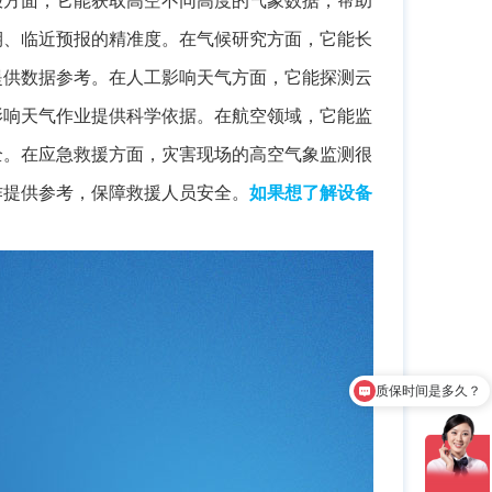
期、临近预报的精准度。在气候研究方面，它能长
提供数据参考。在人工影响天气方面，它能探测云
影响天气作业提供科学依据。在航空领域，它能监
全。在应急救援方面，灾害现场的高空气象监测很
作提供参考，保障救援人员安全。
如果想了解设备
质保时间是多久？
产品有检测证书吗？