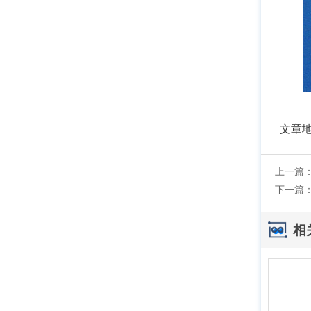
文章
上一篇
下一篇
相