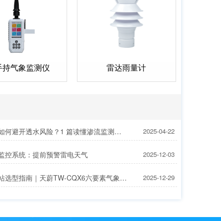
手持气象监测仪
雷达雨量计
隧道施工如何避开透水风险？1 篇读懂渗流监测站的布控策略！
2025-04-22
监控系统：提前预警雷电天气
2025-12-03
小型气象站选型指南｜天蔚TW-CQX6六要素气象站参数及优势解析
2025-12-29