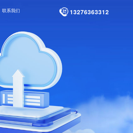
联系我们
13276363312