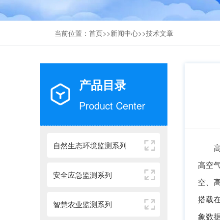
当前位置：
首页
>>
新闻中心
>>
技术文章
产品目录
Product Center
自然生态环境监测系列
高空
安全应急监测系列
空、
搭载
智慧农业监测系列
象数