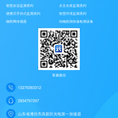
智慧农业监测系列
水文水质监测系列
便携式手持式监测系列
智慧环境监测系列
物联网传感器
动物疫病快速检测设备
客服微信
13276363312
2934797297
山东省潍坊市高新区光电第一加速器