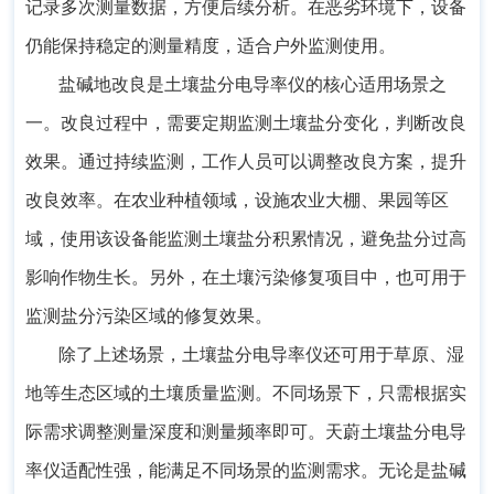
记录多次测量数据，方便后续分析。在恶劣环境下，设备
仍能保持稳定的测量精度，适合户外监测使用。
盐碱地改良是土壤盐分电导率仪的核心适用场景之
一。改良过程中，需要定期监测土壤盐分变化，判断改良
效果。通过持续监测，工作人员可以调整改良方案，提升
改良效率。在农业种植领域，设施农业大棚、果园等区
域，使用该设备能监测土壤盐分积累情况，避免盐分过高
影响作物生长。另外，在土壤污染修复项目中，也可用于
监测盐分污染区域的修复效果。
除了上述场景，土壤盐分电导率仪还可用于草原、湿
地等生态区域的土壤质量监测。不同场景下，只需根据实
际需求调整测量深度和测量频率即可。天蔚土壤盐分电导
率仪适配性强，能满足不同场景的监测需求。无论是盐碱