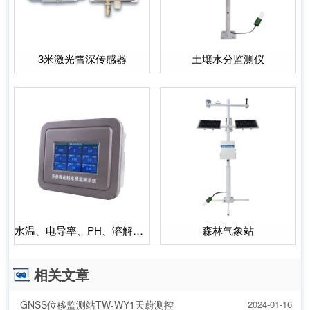
3米激光雪深传感器
土壤水分监测仪
水温、电导率、PH、溶解氧、氨氮水质在线分析仪
森林气象站
相关文章
GNSS位移监测站TW-WY1天蔚测控
2024-01-16