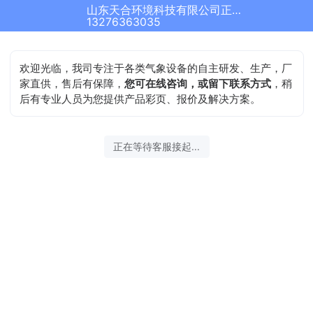
山东天合环境科技有限公司正在为您服务
13276363035
欢迎光临，我司专注于各类气象设备的自主研发、生产，厂
家直供，售后有保障，
您可在线咨询，或留下联系方式
，稍
后有专业人员为您提供产品彩页、报价及解决方案。
正在等待客服接起...