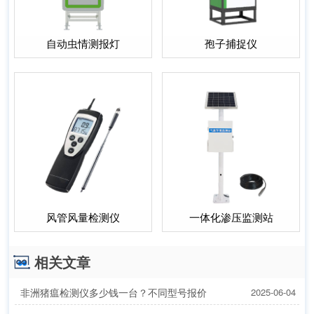
自动虫情测报灯
孢子捕捉仪
风管风量检测仪
一体化渗压监测站
相关文章
非洲猪瘟检测仪多少钱一台？不同型号报价
2025-06-04