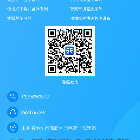
便携式手持式监测系列
智慧环境监测系列
物联网传感器
动物疫病快速检测设备
客服微信
13276363312
2934797297
山东省潍坊市高新区光电第一加速器