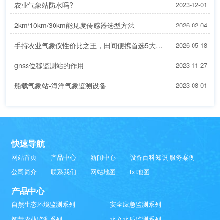
农业气象站防水吗?
2023-12-01
2km/10km/30km能见度传感器选型方法
2026-02-04
手持农业气象仪性价比之王，田间便携首选5大品牌
2026-05-18
gnss位移监测站的作用
2023-11-27
船载气象站-海洋气象监测设备
2023-08-01
快速导航
网站首页
产品中心
新闻中心
设备百科知识
服务案例
公司简介
联系我们
网站地图
txt地图
产品中心
自然生态环境监测系列
安全应急监测系列
智慧农业监测系列
水文水质监测系列