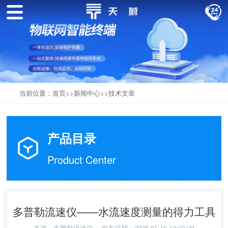
当前位置：
首页
>>
新闻中心
>>
技术文章
产品目录
Product Center
多普勒流速仪——水流速度测量的得力工具
来源：
多普勒流速仪
发布日期：2025-07-16 10:02:23