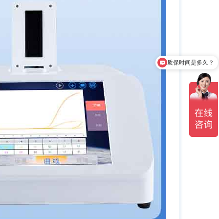
质保时间是多久？