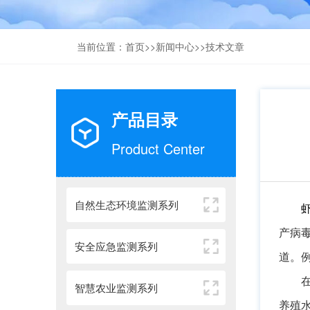
当前位置：
首页
>>
新闻中心
>>
技术文章
产品目录
Product Center
自然生态环境监测系列
产病
安全应急监测系列
道。
智慧农业监测系列
养殖