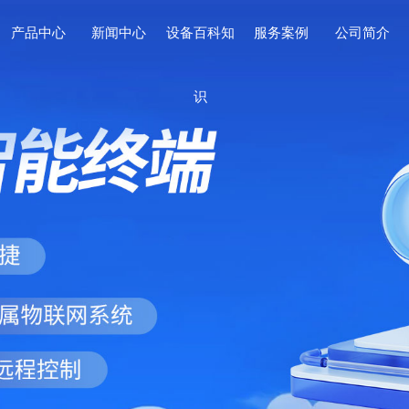
产品中心
新闻中心
设备百科知
服务案例
公司简介
识