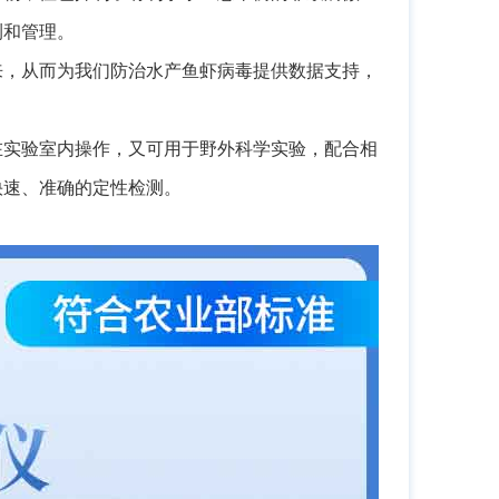
测和管理。
来，从而为我们防治水产鱼虾病毒提供数据支持，
在实验室内操作，又可用于野外科学实验，配合相
快速、准确的定性检测。