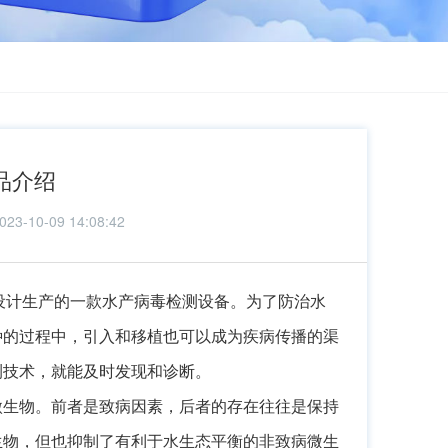
品介绍
10-09 14:08:42
设计生产的一款水产病毒检测设备。为了防治水
种的过程中，引入和移植也可以成为疾病传播的渠
测技术，就能及时发现和诊断。
微生物。前者是致病因素，后者的存在往往是保持
生物，但也抑制了有利于水生态平衡的非致病微生