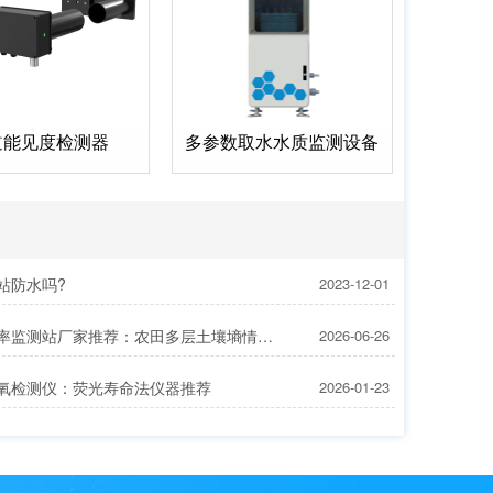
道能见度检测器
多参数取水水质监测设备
站防水吗?
2023-12-01
土壤含水率监测站厂家推荐：农田多层土壤墒情自动监测设备
2026-06-26
氧检测仪：荧光寿命法仪器推荐
2026-01-23