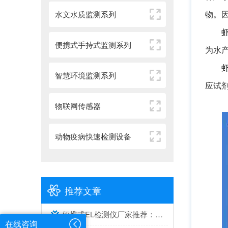
物。
水文水质监测系列
便携式手持式监测系列
为水
智慧环境监测系列
应试
物联网传感器
动物疫病快速检测设备
推荐文章
便携式EL检测仪厂家推荐：综合实力与口碑兼具的2家
在线咨询