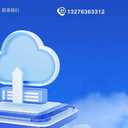
联系我们
13276363312