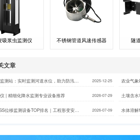
麦吸浆虫监测仪
不锈钢管道风速传感器
隧
关文章
河道水位监测站：实时监测河道水位，助力防汛减灾调度
2025-12-25
农业气象
仪 | 精细化降水监测专业设备推荐
2026-07-29
2026GNSS位移监测设备TOP排名｜工程形变安全监测设备优选榜单
2026-07-09
水体溶解