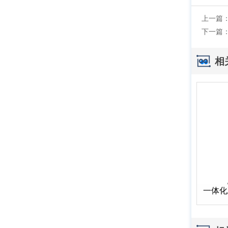
上一篇
下一篇
相
一体化