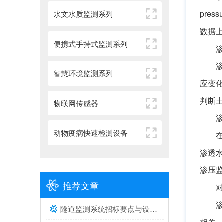
pre
水文水质监测系列
数据
便携式手持式监测系列
智慧环境监测系列
应变
判断
物联网传感器
动物疫病快速检测设备
渗透
渗压
推荐文章
隧道监测系统招标要点与设备选型建议
相关