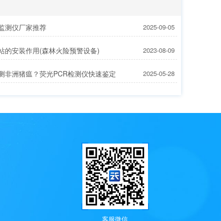
监测仪厂家推荐
2025-09-05
站的安装作用(森林火险预警设备)
2023-08-09
测非洲猪瘟？荧光PCR检测仪快速鉴定
2025-05-28
客服微信