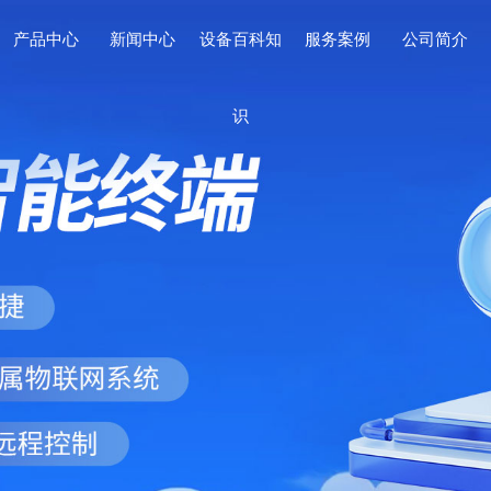
产品中心
新闻中心
设备百科知
服务案例
公司简介
识