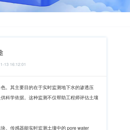
途
3 16:12:01
角色。其主要目的在于实时监测地下水的渗透压
提供科学依据。这种监测不仅帮助工程师评估土壤
感器能实时监测土壤中的 pore water