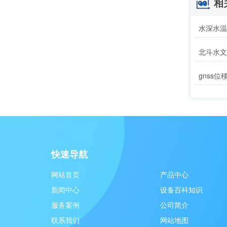
相
水深水
北斗水
gnss
快速导航
网站首页
产品中心
新闻中心
设备百科知识
服务案例
公司简介
联系我们
网站地图