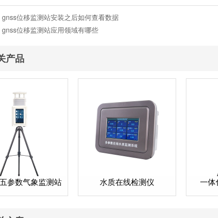
：
gnss位移监测站安装之后如何查看数据
：
gnss位移监测站应用领域有哪些
关产品
五参数气象监测站
水质在线检测仪
一体