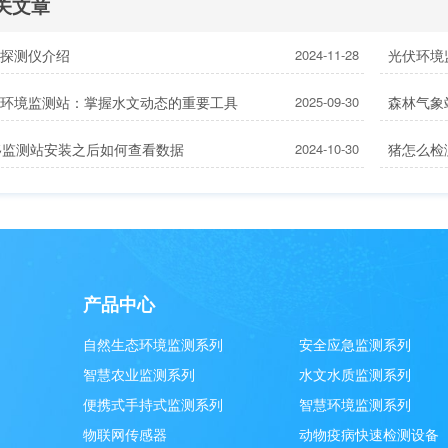
关文章
温探测仪介绍
2024-11-28
光伏环境
文环境监测站：掌握水文动态的重要工具
2025-09-30
森林气象
位移监测站安装之后如何查看数据
2024-10-30
猪怎么检
产品中心
自然生态环境监测系列
安全应急监测系列
智慧农业监测系列
水文水质监测系列
便携式手持式监测系列
智慧环境监测系列
物联网传感器
动物疫病快速检测设备