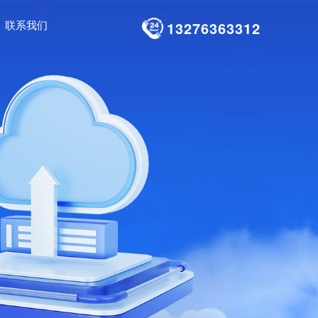
联系我们
13276363312