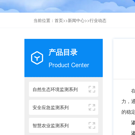
当前位置：
首页
>>
新闻中心
>>
行业动态
产品目录
Product Center
自然生态环境监测系列
力，
安全应急监测系列
的稳
智慧农业监测系列