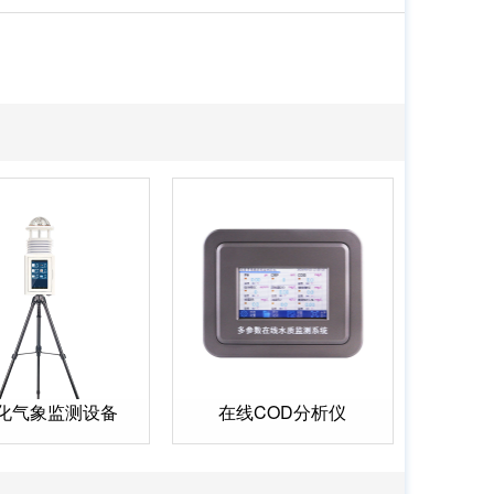
化气象监测设备
在线COD分析仪