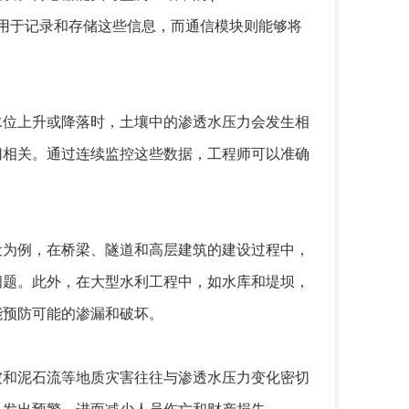
设备用于记录和存储这些信息，而通信模块则能够将
水位上升或降落时，土壤中的渗透水压力会发生相
切相关。通过连续监控这些数据，工程师可以准确
设为例，在桥梁、隧道和高层建筑的建设过程中，
问题。此外，在大型水利工程中，如水库和堤坝，
能预防可能的渗漏和破坏。
坡和泥石流等地质灾害往往与渗透水压力变化密切
，发出预警，进而减少人员伤亡和财产损失。