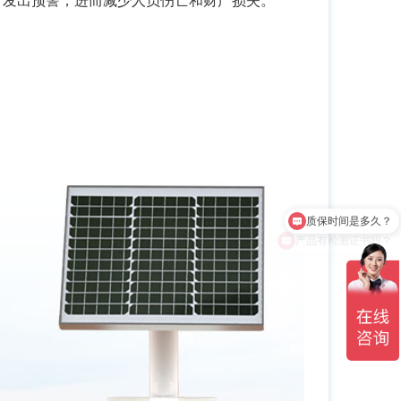
产品有检测证书吗？