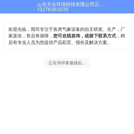
山东天合环境科技有限公司正在为您服务
13276363035
欢迎光临，我司专注于各类气象设备的自主研发、生产，厂
家直供，售后有保障，
您可在线咨询，或留下联系方式
，稍
后有专业人员为您提供产品彩页、报价及解决方案。
正在等待客服接起...