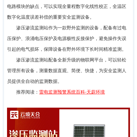
电路模块的缺点，可以实现全量程数字化线性校正，全温区
数字化温度误差补偿的重要安全监测设备。
渗压渗流监测站作为一款野外监测的设备，配备有过电
压保护、浪涌电压保护及电源极性反接保护，避免操作失误
引起的电气损坏，保障设备在野外环境下长时间精准监测。
渗压渗流监测站配备全新升级的物联网平台，可以轻松
管理所有设备，测量数据直观、简便、快捷，为安全监测人
员提供全自动的监测数据。
推荐阅读：
雷电监测预警系统百科-天蔚环境