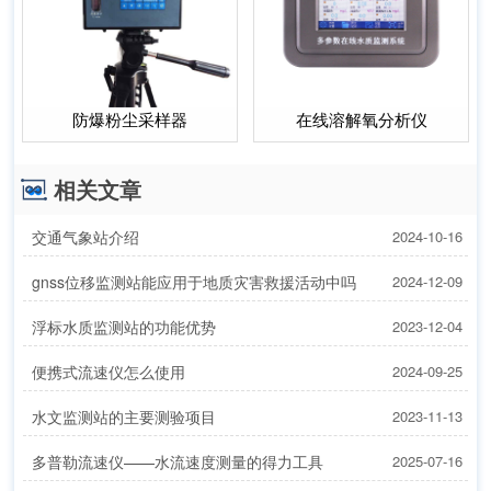
防爆粉尘采样器
在线溶解氧分析仪
相关文章
交通气象站介绍
2024-10-16
gnss位移监测站能应用于地质灾害救援活动中吗
2024-12-09
浮标水质监测站的功能优势
2023-12-04
便携式流速仪怎么使用
2024-09-25
水文监测站的主要测验项目
2023-11-13
多普勒流速仪——水流速度测量的得力工具
2025-07-16