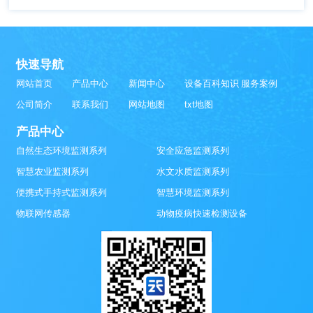
快速导航
网站首页
产品中心
新闻中心
设备百科知识
服务案例
公司简介
联系我们
网站地图
txt地图
产品中心
自然生态环境监测系列
安全应急监测系列
智慧农业监测系列
水文水质监测系列
便携式手持式监测系列
智慧环境监测系列
物联网传感器
动物疫病快速检测设备