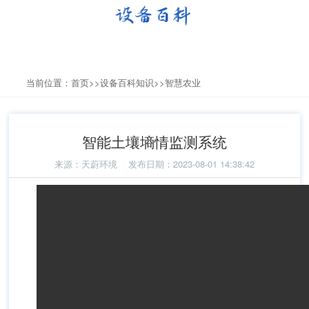
当前位置：
首页
>>
设备百科知识
>>
智慧农业
智能土壤墒情监测系统
来源：
天蔚环境
发布日期：2023-08-01 14:38:42