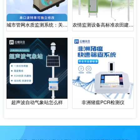
城市管网水质监测系统：关键节点安装，全面监测水质
农情监测设备高标准农田建设科普
超声波自动气象站怎么样
非洲猪瘟PCR检测仪