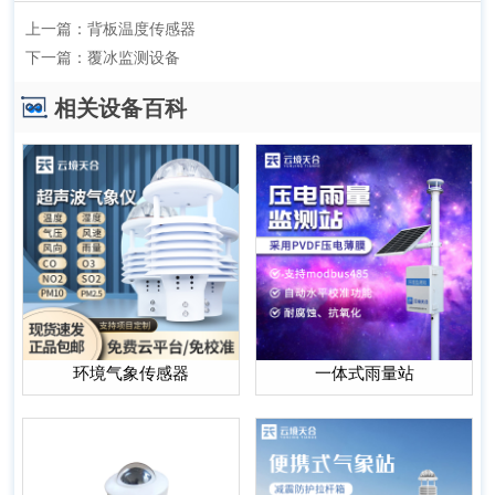
上一篇：
背板温度传感器
下一篇：
覆冰监测设备
相关设备百科
环境气象传感器
一体式雨量站