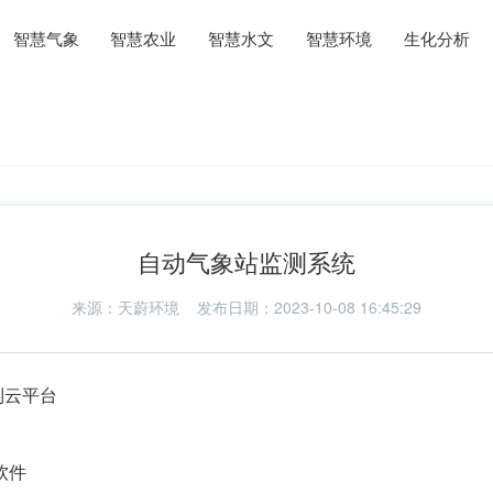
智慧气象
智慧农业
智慧水文
智慧环境
生化分析
自动气象站监测系统
来源：
天蔚环境
发布日期：2023-10-08 16:45:29
到云平台
软件