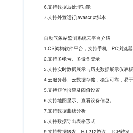
6.支持数据后处理功能
7.支持外置运行javascript脚本
自动气象站监测系统云平台介绍
1.CS架构软件平台，支持手机、PC浏览
2.支持多帐号、多设备登录
3.支持实时数据展示与历史数据展示仪表
4.云服务器、云数据存储，稳定可靠，易
5.支持短信报警及阈值设置
6.支持地图显示、查看设备信息。
7.支持数据曲线分析
8.支持数据导出表格形式
9.支持数据转发，HJ-212协议，TCP转发，