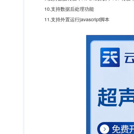
10.支持数据后处理功能
11.支持外置运行javascript脚本