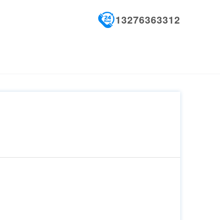
13276363312