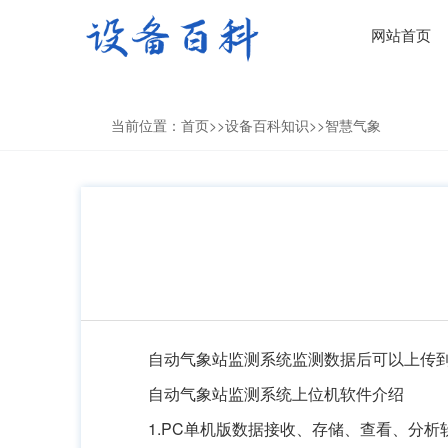
网站首页
当前位置：
首页
>>
设备百科知识
>>
智慧气象
自动气象站监测系统监测数据后可以上传
自动气象站监测系统上位机软件介绍
1.PC单机版数据接收、存储、查看、分析