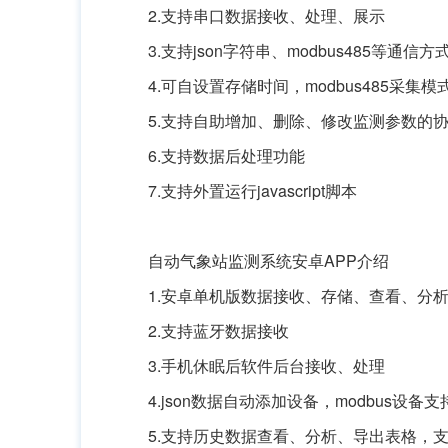
2.支持串口数据接收、处理、展示
3.支持json字符串、modbus485等通信方
4.可自设置存储时间，modbus485采集
5.支持自助增加、删除、修改监测参数的
6.支持数据后处理功能
7.支持外置运行javascript脚本
自动气象站监测系统安卓APP介绍
1.安卓单机版数据接收、存储、查看、分
2.支持蓝牙数据接收
3.手机休眠后软件后台接收、处理
4.json数据自动添加设备，modbus设备
5.支持历史数据查看、分析、导出表格，