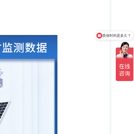
质保时间是多久？