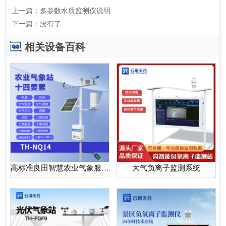
上一篇：
多参数水质监测仪说明
下一篇：
没有了
相关设备百科
高标准良田智慧农业气象服务系统
大气负离子监测系统