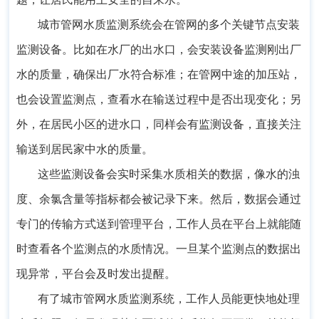
城市管网水质监测系统会在管网的多个关键节点安装
监测设备。比如在水厂的出水口，会安装设备监测刚出厂
水的质量，确保出厂水符合标准；在管网中途的加压站，
也会设置监测点，查看水在输送过程中是否出现变化；另
外，在居民小区的进水口，同样会有监测设备，直接关注
输送到居民家中水的质量。
这些监测设备会实时采集水质相关的数据，像水的浊
度、余氯含量等指标都会被记录下来。然后，数据会通过
专门的传输方式送到管理平台，工作人员在平台上就能随
时查看各个监测点的水质情况。一旦某个监测点的数据出
现异常，平台会及时发出提醒。
有了城市管网水质监测系统，工作人员能更快地处理