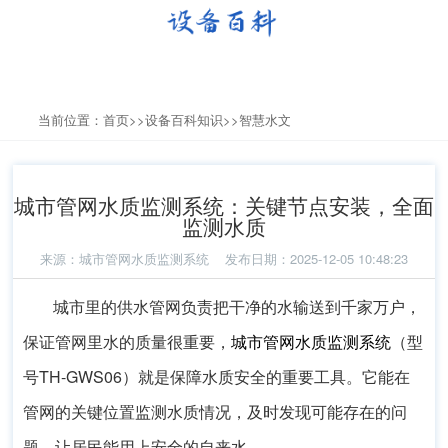
当前位置：
首页
>>
设备百科知识
>>
智慧水文
城市管网水质监测系统：关键节点安装，全面
监测水质
来源：
城市管网水质监测系统
发布日期：2025-12-05 10:48:23
城市里的供水管网负责把干净的水输送到千家万户，
保证管网里水的质量很重要，
城市管网水质监测系统
（型
号TH-GWS06）就是保障水质安全的重要工具。它能在
管网的关键位置监测水质情况，及时发现可能存在的问
题，让居民能用上安全的自来水。