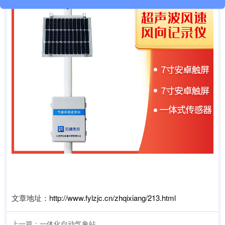
文章地址：
http://www.fylzjc.cn/zhqixiang/213.html
上一篇：
一体化自动气象站