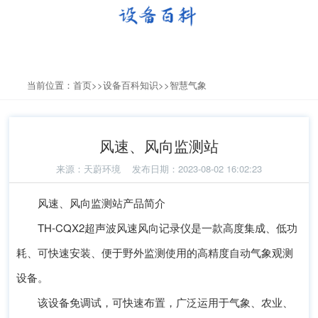
当前位置：
首页
>>
设备百科知识
>>
智慧气象
风速、风向监测站
来源：
天蔚环境
发布日期：2023-08-02 16:02:23
风速、风向监测站产品简介
TH-CQX2超声波风速风向记录仪是一款高度集成、低功
耗、可快速安装、便于野外监测使用的高精度自动气象观测
设备。
该设备免调试，可快速布置，广泛运用于气象、农业、