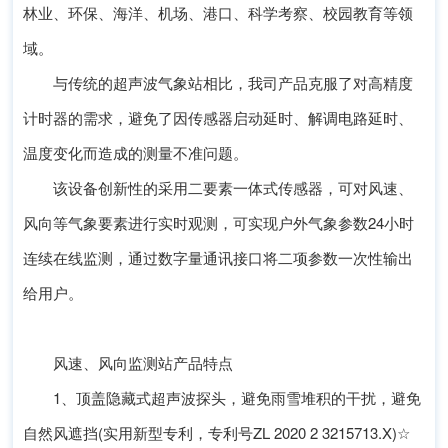
林业、环保、海洋、机场、港口、科学考察、校园教育等领
域。
与传统的超声波气象站相比，我司产品克服了对高精度
计时器的需求，避免了因传感器启动延时、解调电路延时、
温度变化而造成的测量不准问题。
该设备创新性的采用二要素一体式传感器，可对风速、
风向等气象要素进行实时观测，可实现户外气象参数24小时
连续在线监测，通过数字量通讯接口将二项参数一次性输出
给用户。
风速、风向监测站产品特点
1、顶盖隐藏式超声波探头，避免雨雪堆积的干扰，避免
自然风遮挡(实用新型专利，专利号ZL 2020 2 3215713.X)☆