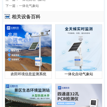
下一篇：
一体化气象站
相关设备百科
农田环境信息监测系统
一体化自动气象站